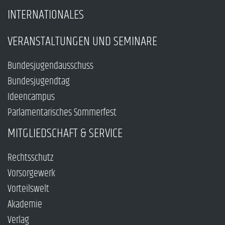
INTERNATIONALES
VERANSTALTUNGEN UND SEMINARE
Bundesjugendausschuss
Bundesjugendtag
Ideencampus
Parlamentarisches Sommerfest
MITGLIEDSCHAFT & SERVICE
Rechtsschutz
Vorsorgewerk
Vorteilswelt
Akademie
Verlag