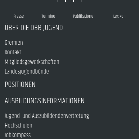
Presse
Termine
Publikationen
Lexikon
ÜBER DIE DBB JUGEND
Gremien
Kontakt
Mitgliedsgewerkschaften
Landesjugendbünde
POSITIONEN
AUSBILDUNGSINFORMATIONEN
Jugend- und Auszubildendenvertretung
Hochschulen
Jobkompass