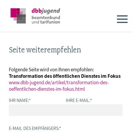
Seite weiterempfehlen
Folgende Seite wird von Ihnen empfohlen:
Transformation des öffentlichen Dienstes im Fokus
www.dbb-jugend.de/artikel/transformation-des-
oeffentlichen-dienstes-im-fokus.html
IHR NAME:
*
IHRE E-MAIL:
*
E-MAIL DES EMPFÄNGERS:
*