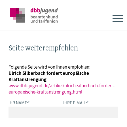
Seite weiterempfehlen
Folgende Seite wird von Ihnen empfohlen:
Ulrich Silberbach fordert europäische
Kraftanstrengung
www.dbb-jugend.de/artikel/ulrich-silberbach-fordert-
europaeische-kraftanstrengung.html
IHR NAME:
*
IHRE E-MAIL:
*