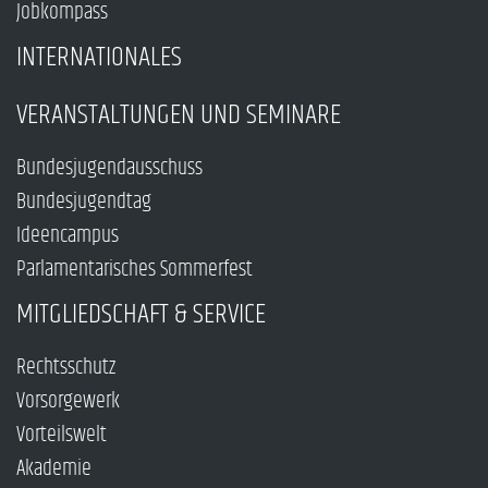
Jobkompass
INTERNATIONALES
VERANSTALTUNGEN UND SEMINARE
Bundesjugendausschuss
Bundesjugendtag
Ideencampus
Parlamentarisches Sommerfest
MITGLIEDSCHAFT & SERVICE
Rechtsschutz
Vorsorgewerk
Vorteilswelt
Akademie