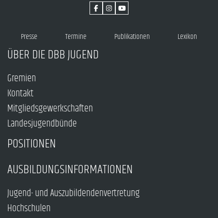
Presse
Termine
Publikationen
Lexikon
ÜBER DIE DBB JUGEND
Gremien
Kontakt
Mitgliedsgewerkschaften
Landesjugendbünde
POSITIONEN
AUSBILDUNGSINFORMATIONEN
Jugend- und Auszubildendenvertretung
Hochschulen