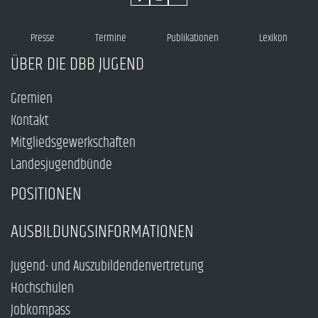
Presse
Termine
Publikationen
Lexikon
ÜBER DIE DBB JUGEND
Gremien
Kontakt
Mitgliedsgewerkschaften
Landesjugendbünde
POSITIONEN
AUSBILDUNGSINFORMATIONEN
Jugend- und Auszubildendenvertretung
Hochschulen
Jobkompass