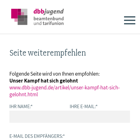
Seite weiterempfehlen
Folgende Seite wird von Ihnen empfohlen:
Unser Kampf hat sich gelohnt
www.dbb-jugend.de/artikel/unser-kampf-hat-sich-
gelohnt.html
IHR NAME:
*
IHRE E-MAIL:
*
E-MAIL DES EMPFÄNGERS:
*