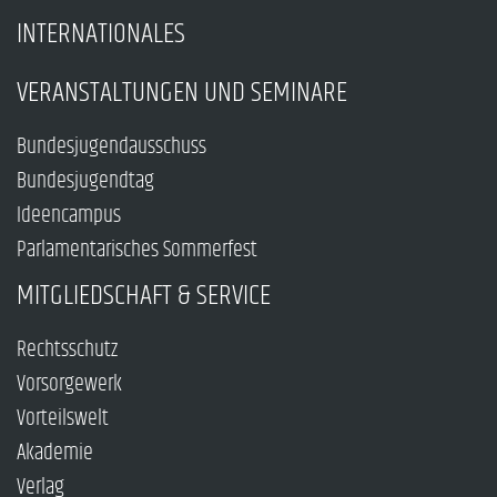
INTERNATIONALES
VERANSTALTUNGEN UND SEMINARE
Bundesjugendausschuss
Bundesjugendtag
Ideencampus
Parlamentarisches Sommerfest
MITGLIEDSCHAFT & SERVICE
Rechtsschutz
Vorsorgewerk
Vorteilswelt
Akademie
Verlag