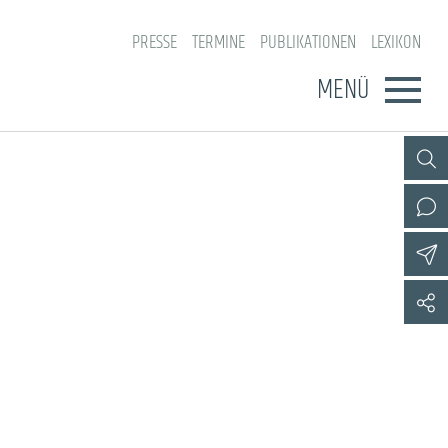
PRESSE
TERMINE
PUBLIKATIONEN
LEXIKON
MENÜ