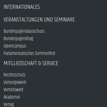
INTERNATIONALES
VERANSTALTUNGEN UND SEMINARE
Bundesjugendausschuss
Bundesjugendtag
Ideencampus
Parlamentarisches Sommerfest
MITGLIEDSCHAFT & SERVICE
Rechtsschutz
Vorsorgewerk
Vorteilswelt
Akademie
Verlag