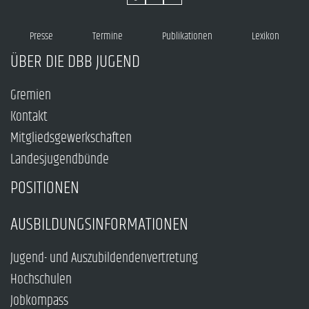
Presse
Termine
Publikationen
Lexikon
ÜBER DIE DBB JUGEND
Gremien
Kontakt
Mitgliedsgewerkschaften
Landesjugendbünde
POSITIONEN
AUSBILDUNGSINFORMATIONEN
Jugend- und Auszubildendenvertretung
Hochschulen
Jobkompass