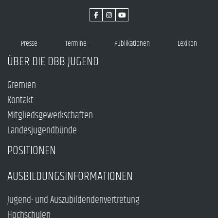
Presse
Termine
Publikationen
Lexikon
ÜBER DIE DBB JUGEND
Gremien
Kontakt
Mitgliedsgewerkschaften
Landesjugendbünde
POSITIONEN
AUSBILDUNGSINFORMATIONEN
Jugend- und Auszubildendenvertretung
Hochschulen