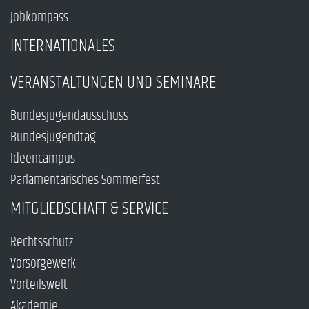
Jobkompass
INTERNATIONALES
VERANSTALTUNGEN UND SEMINARE
Bundesjugendausschuss
Bundesjugendtag
Ideencampus
Parlamentarisches Sommerfest
MITGLIEDSCHAFT & SERVICE
Rechtsschutz
Vorsorgewerk
Vorteilswelt
Akademie