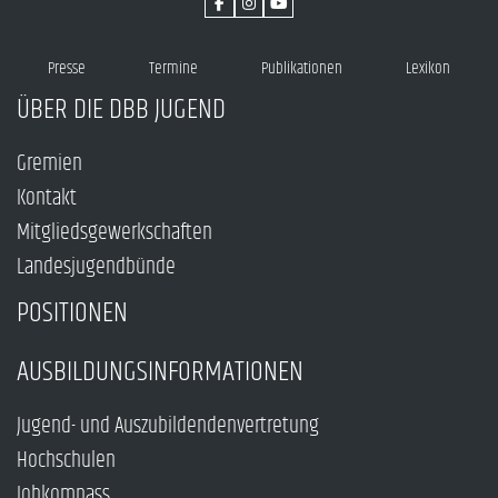
Presse
Termine
Publikationen
Lexikon
ÜBER DIE DBB JUGEND
Gremien
Kontakt
Mitgliedsgewerkschaften
Landesjugendbünde
POSITIONEN
AUSBILDUNGSINFORMATIONEN
Jugend- und Auszubildendenvertretung
Hochschulen
Jobkompass