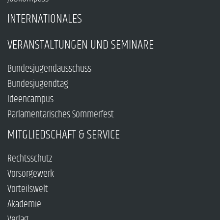
INTERNATIONALES
VERANSTALTUNGEN UND SEMINARE
Bundesjugendausschuss
Bundesjugendtag
Ideencampus
Parlamentarisches Sommerfest
MITGLIEDSCHAFT & SERVICE
Rechtsschutz
Vorsorgewerk
Vorteilswelt
Akademie
Verlag