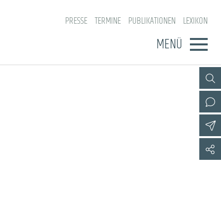
PRESSE
TERMINE
PUBLIKATIONEN
LEXIKON
MENÜ