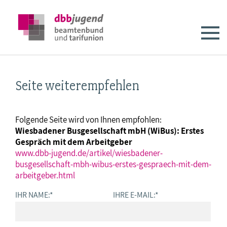
Seite weiterempfehlen
Folgende Seite wird von Ihnen empfohlen:
Wiesbadener Busgesellschaft mbH (WiBus): Erstes
Gespräch mit dem Arbeitgeber
www.dbb-jugend.de/artikel/wiesbadener-
busgesellschaft-mbh-wibus-erstes-gespraech-mit-dem-
arbeitgeber.html
IHR NAME:
*
IHRE E-MAIL:
*