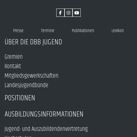
Presse
Termine
Publikationen
Lexikon
ÜBER DIE DBB JUGEND
Gremien
Kontakt
Mitgliedsgewerkschaften
Landesjugendbünde
POSITIONEN
AUSBILDUNGSINFORMATIONEN
Jugend- und Auszubildendenvertretung