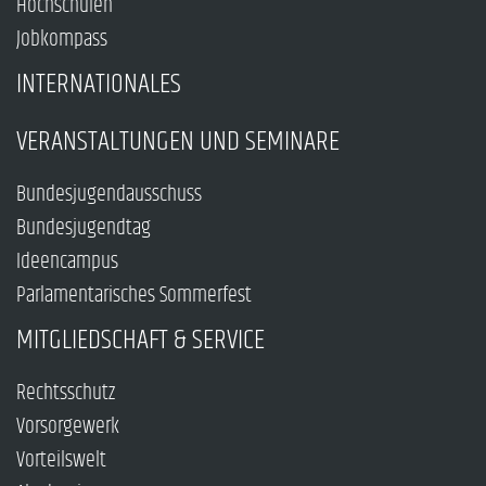
Hochschulen
Jobkompass
INTERNATIONALES
VERANSTALTUNGEN UND SEMINARE
Bundesjugendausschuss
Bundesjugendtag
Ideencampus
Parlamentarisches Sommerfest
MITGLIEDSCHAFT & SERVICE
Rechtsschutz
Vorsorgewerk
Vorteilswelt