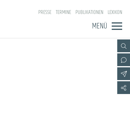
PRESSE
TERMINE
PUBLIKATIONEN
LEXIKON
MENÜ