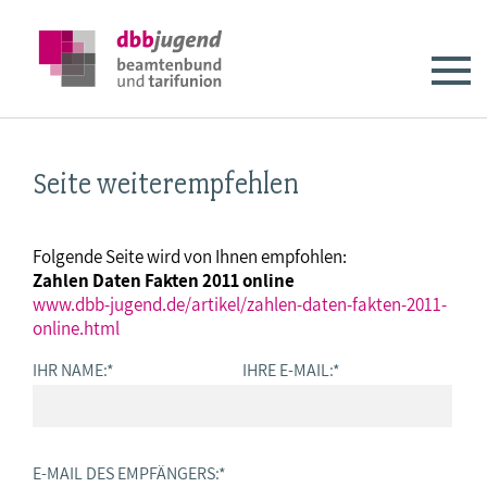
Seite weiterempfehlen
Folgende Seite wird von Ihnen empfohlen:
Zahlen Daten Fakten 2011 online
www.dbb-jugend.de/artikel/zahlen-daten-fakten-2011-
online.html
IHR NAME:
*
IHRE E-MAIL:
*
E-MAIL DES EMPFÄNGERS:
*