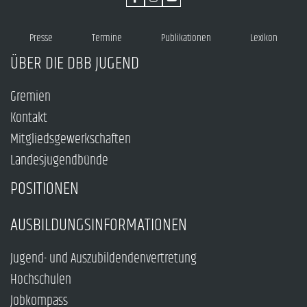
Presse
Termine
Publikationen
Lexikon
ÜBER DIE DBB JUGEND
Gremien
Kontakt
Mitgliedsgewerkschaften
Landesjugendbünde
POSITIONEN
AUSBILDUNGSINFORMATIONEN
Jugend- und Auszubildendenvertretung
Hochschulen
Jobkompass