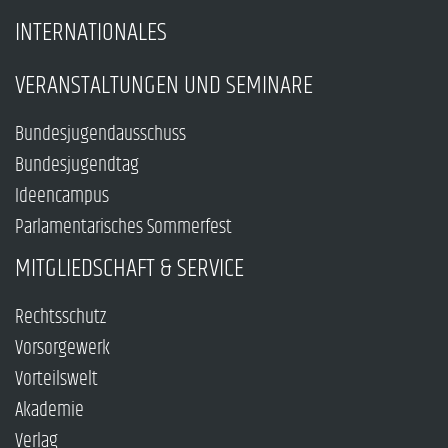
INTERNATIONALES
VERANSTALTUNGEN UND SEMINARE
Bundesjugendausschuss
Bundesjugendtag
Ideencampus
Parlamentarisches Sommerfest
MITGLIEDSCHAFT & SERVICE
Rechtsschutz
Vorsorgewerk
Vorteilswelt
Akademie
Verlag