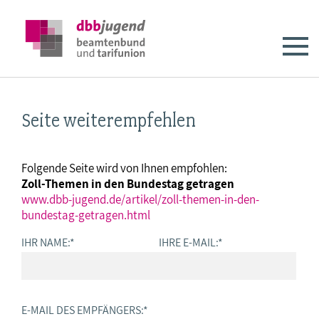
Seite weiterempfehlen
Folgende Seite wird von Ihnen empfohlen:
Zoll-Themen in den Bundestag getragen
www.dbb-jugend.de/artikel/zoll-themen-in-den-
bundestag-getragen.html
IHR NAME:
*
IHRE E-MAIL:
*
E-MAIL DES EMPFÄNGERS:
*