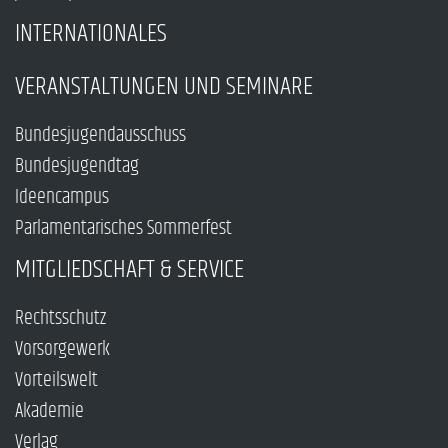
INTERNATIONALES
VERANSTALTUNGEN UND SEMINARE
Bundesjugendausschuss
Bundesjugendtag
Ideencampus
Parlamentarisches Sommerfest
MITGLIEDSCHAFT & SERVICE
Rechtsschutz
Vorsorgewerk
Vorteilswelt
Akademie
Verlag