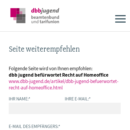
Seite weiterempfehlen
Folgende Seite wird von Ihnen empfohlen:
dbb jugend befürwortet Recht auf Homeoffice
www.dbb-jugend.de/artikel/dbb-jugend-befuerwortet-
recht-auf-homeoffice.html
IHR NAME:
*
IHRE E-MAIL:
*
E-MAIL DES EMPFÄNGERS:
*