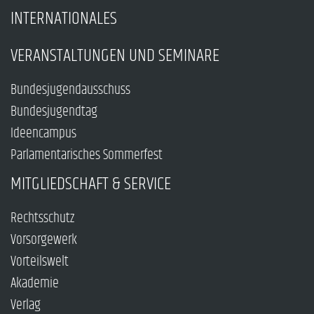
INTERNATIONALES
VERANSTALTUNGEN UND SEMINARE
Bundesjugendausschuss
Bundesjugendtag
Ideencampus
Parlamentarisches Sommerfest
MITGLIEDSCHAFT & SERVICE
Rechtsschutz
Vorsorgewerk
Vorteilswelt
Akademie
Verlag