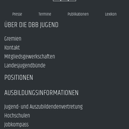
Presse
Termine
Publikationen
Lexikon
ÜBER DIE DBB JUGEND
Gremien
Kontakt
Mitgliedsgewerkschaften
Landesjugendbünde
POSITIONEN
AUSBILDUNGSINFORMATIONEN
Jugend- und Auszubildendenvertretung
Hochschulen
Jobkompass