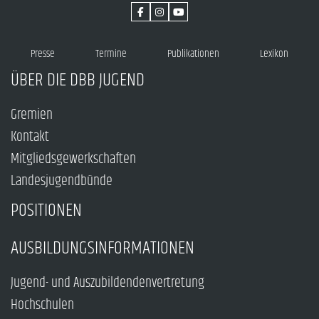
Presse
Termine
Publikationen
Lexikon
ÜBER DIE DBB JUGEND
Gremien
Kontakt
Mitgliedsgewerkschaften
Landesjugendbünde
POSITIONEN
AUSBILDUNGSINFORMATIONEN
Jugend- und Auszubildendenvertretung
Hochschulen