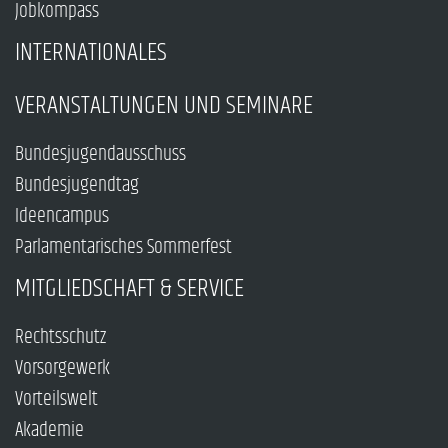
Jobkompass
INTERNATIONALES
VERANSTALTUNGEN UND SEMINARE
Bundesjugendausschuss
Bundesjugendtag
Ideencampus
Parlamentarisches Sommerfest
MITGLIEDSCHAFT & SERVICE
Rechtsschutz
Vorsorgewerk
Vorteilswelt
Akademie