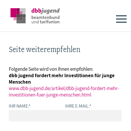
Seite weiterempfehlen
Folgende Seite wird von Ihnen empfohlen:
dbb jugend fordert mehr Investitionen für junge
Menschen
www.dbb-jugend.de/artikel/dbb-jugend-fordert-mehr-
investitionen-fuer-junge-menschen.html
IHR NAME:
*
IHRE E-MAIL:
*