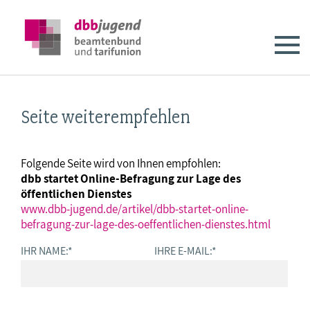
Seite weiterempfehlen
Folgende Seite wird von Ihnen empfohlen:
dbb startet Online-Befragung zur Lage des
öffentlichen Dienstes
www.dbb-jugend.de/artikel/dbb-startet-online-
befragung-zur-lage-des-oeffentlichen-dienstes.html
IHR NAME:
*
IHRE E-MAIL:
*