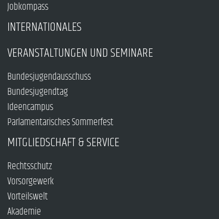
Jobkompass
INTERNATIONALES
VERANSTALTUNGEN UND SEMINARE
Bundesjugendausschuss
Bundesjugendtag
Ideencampus
Parlamentarisches Sommerfest
MITGLIEDSCHAFT & SERVICE
Rechtsschutz
Vorsorgewerk
Vorteilswelt
Akademie