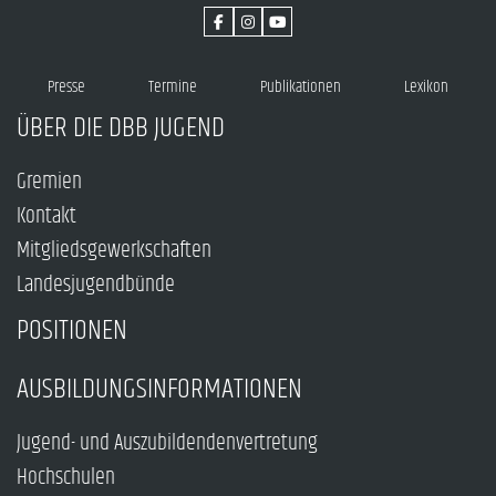
Presse
Termine
Publikationen
Lexikon
ÜBER DIE DBB JUGEND
Gremien
Kontakt
Mitgliedsgewerkschaften
Landesjugendbünde
POSITIONEN
AUSBILDUNGSINFORMATIONEN
Jugend- und Auszubildendenvertretung
Hochschulen