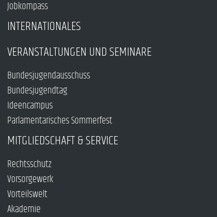
Jobkompass
INTERNATIONALES
VERANSTALTUNGEN UND SEMINARE
Bundesjugendausschuss
Bundesjugendtag
Ideencampus
Parlamentarisches Sommerfest
MITGLIEDSCHAFT & SERVICE
Rechtsschutz
Vorsorgewerk
Vorteilswelt
Akademie