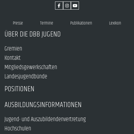
Presse
Termine
Publikationen
Lexikon
ÜBER DIE DBB JUGEND
Gremien
Kontakt
Mitgliedsgewerkschaften
Landesjugendbünde
POSITIONEN
AUSBILDUNGSINFORMATIONEN
Jugend- und Auszubildendenvertretung
Hochschulen