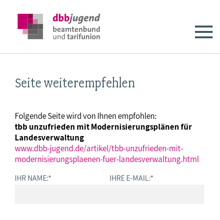
Seite weiterempfehlen
Folgende Seite wird von Ihnen empfohlen:
tbb unzufrieden mit Modernisierungsplänen für
Landesverwaltung
www.dbb-jugend.de/artikel/tbb-unzufrieden-mit-
modernisierungsplaenen-fuer-landesverwaltung.html
IHR NAME:
*
IHRE E-MAIL:
*