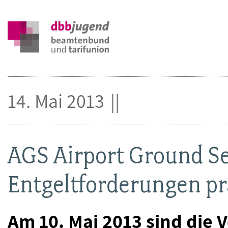
14. Mai 2013
AGS Airport Ground S
Entgeltforderungen pr
Am 10. Mai 2013 sind die