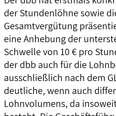
der Stundenlöhne sowie di
Gesamtvergütung präsentie
eine Anhebung der unterst
Schwelle von 10 € pro Stund
der dbb auch für die Lohnb
ausschließlich nach dem GL
deutliche, wenn auch diffe
Lohnvolumens, da insoweit