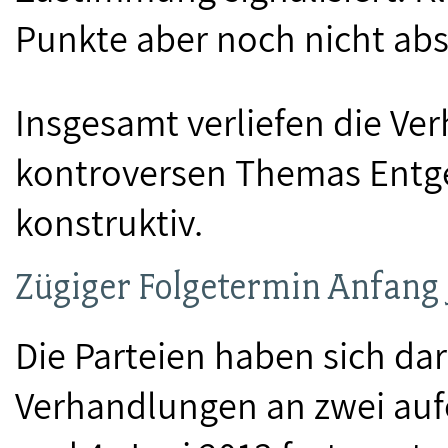
Punkte aber noch nicht abs
Insgesamt verliefen die Ve
kontroversen Themas Entg
konstruktiv.
Zügiger Folgetermin Anfang 
Die Parteien haben sich dar
Verhandlungen an zwei auf