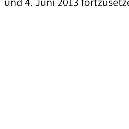
und 4. Juni 2013 fortzusetz