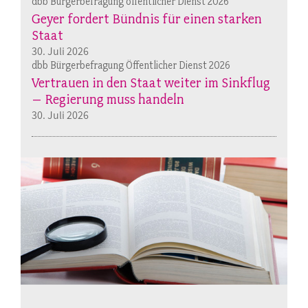
dbb Bürgerbefragung öffentlicher Dienst 2026
Geyer fordert Bündnis für einen starken
Staat
30. Juli 2026
dbb Bürgerbefragung Öffentlicher Dienst 2026
Vertrauen in den Staat weiter im Sinkflug
– Regierung muss handeln
30. Juli 2026