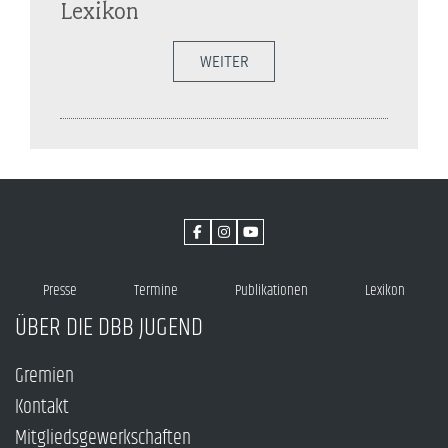
Lexikon
WEITER
Presse
Termine
Publikationen
Lexikon
ÜBER DIE DBB JUGEND
Gremien
Kontakt
Mitgliedsgewerkschaften