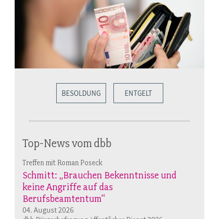
BESOLDUNG
ENTGELT
Top-News vom dbb
Treffen mit Roman Poseck
Schmitt: „Brauchen Bekenntnisse und
keine Angriffe auf das
Berufsbeamtentum“
04. August 2026