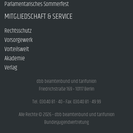
Parlamentarisches Sommerfest
MITGLIEDSCHAFT & SERVICE
Rechtsschutz
Vorsorgewerk
Vorteilswelt
Akademie
Verlag
dbb beamtenbund und tarifunion
Friedrichstraße 169 • 10117 Berlin
Tel.: 030.40 81 - 40 • Fax: 030.40 81 - 49 99
Alle Rechte © 2026 • dbb beamtenbund und tarifunion
Bundesjugendvertretung