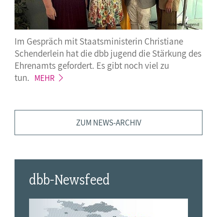
Im Gespräch mit Staatsministerin Christiane
Schenderlein hat die dbb jugend die Stärkung des
Ehrenamts gefordert. Es gibt noch viel zu
tun.
MEHR
ZUM NEWS-ARCHIV
dbb-Newsfeed