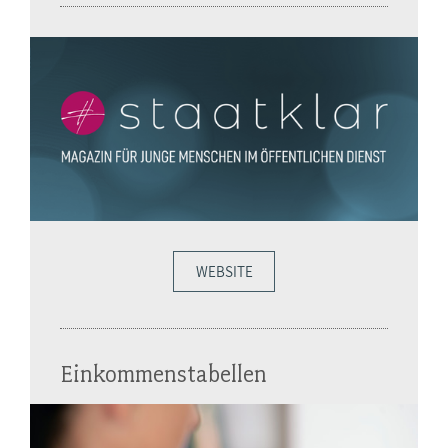
WEBSITE
Einkommenstabellen