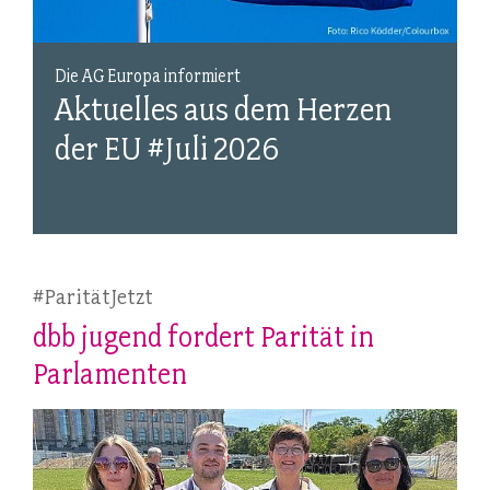
Die AG Europa informiert
Aktuelles aus dem Herzen
der EU #Juli 2026
#ParitätJetzt
dbb jugend fordert Parität in
Parlamenten