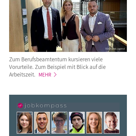
Zum Berufsbeamtentum kursieren viele
Vorurteile. Zum Beispiel mit Blick auf die
Arbeitszeit.
MEHR