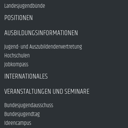
Landesjugendbünde
POSITIONEN
AUSBILDUNGSINFORMATIONEN
Jugend- und Auszubildendenvertretung
Hochschulen
Jobkompass
INTERNATIONALES
VERANSTALTUNGEN UND SEMINARE
Bundesjugendausschuss
Bundesjugendtag
Ideencampus