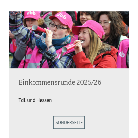
Einkommensrunde 2025/26
TdL und Hessen
SONDERSEITE