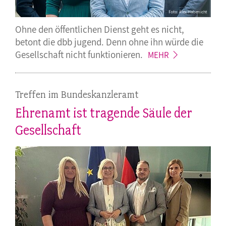
Ohne den öffentlichen Dienst geht es nicht,
betont die dbb jugend. Denn ohne ihn würde die
Gesellschaft nicht
funktionieren.
MEHR
Treffen im Bundeskanzleramt
Ehrenamt ist tragende Säule der
Gesellschaft