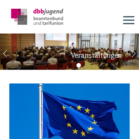
Veranstaltungen