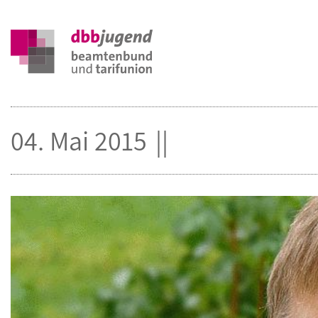
04. Mai 2015