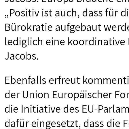
„Positiv ist auch, dass für 
Bürokratie aufgebaut werd
lediglich eine koordinative
Jacobs.
Ebenfalls erfreut kommenti
der Union Europäischer For
die Initiative des EU-Parla
dafür eingesetzt, dass die F