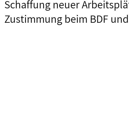
Schaffung neuer Arbeitsplät
Zustimmung beim BDF und 