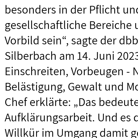
besonders in der Pflicht un
gesellschaftliche Bereiche 
Vorbild sein“, sagte der db
Silberbach am 14. Juni 202
Einschreiten, Vorbeugen - N
Belästigung, Gewalt und M
Chef erklärte: „Das bedeut
Aufklärungsarbeit. Und es d
Willkür im Umgang damit g