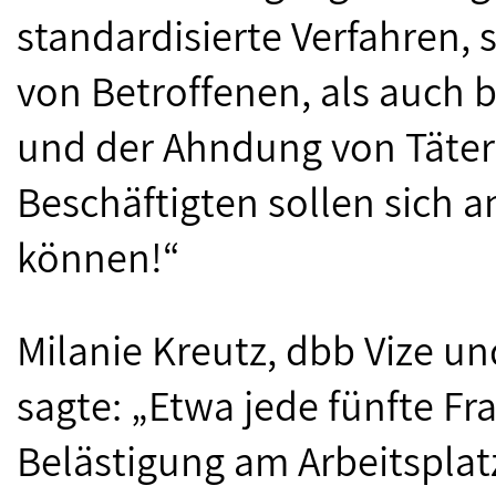
standardisierte Verfahren,
von Betroffenen, als auch 
und der Ahndung von Täteri
Beschäftigten sollen sich a
können!“
Milanie Kreutz, dbb Vize un
sagte: „Etwa jede fünfte Fra
Belästigung am Arbeitsplatz