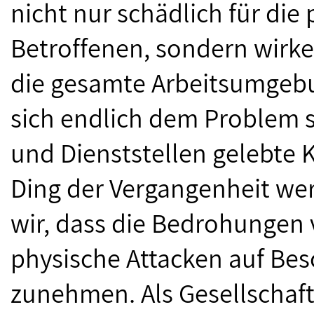
nicht nur schädlich für die
Betroffenen, sondern wirke
die gesamte Arbeitsumgeb
sich endlich dem Problem s
und Dienststellen gelebte 
Ding der Vergangenheit wer
wir, dass die Bedrohungen
physische Attacken auf Besc
zunehmen. Als Gesellschaft 