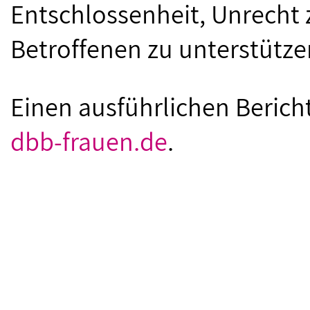
Entschlossenheit, Unrecht
Betroffenen zu unterstütze
Einen ausführlichen Berich
dbb-frauen.de
.