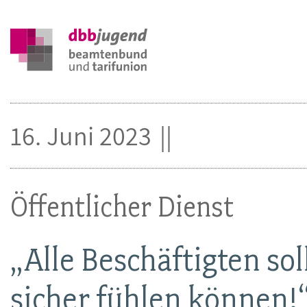
16. Juni 2023
Öffentlicher Dienst
„Alle Beschäftigten sol
sicher fühlen können!