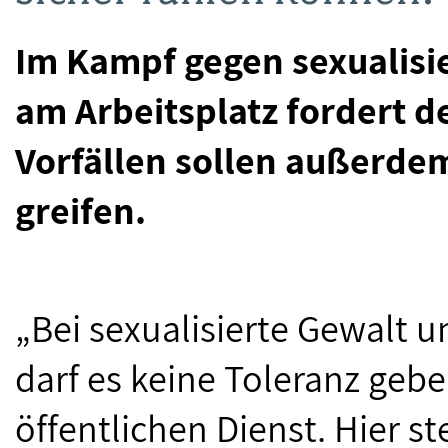
Im Kampf gegen sexualisi
am Arbeitsplatz fordert d
Vorfällen sollen außerdem
greifen.
„Bei sexualisierte Gewalt 
darf es keine Toleranz geb
öffentlichen Dienst. Hier st