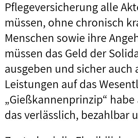
Pflegeversicherung alle Akt
müssen, ohne chronisch kr
Menschen sowie ihre Angeh
müssen das Geld der Solid
ausgeben und sicher auch a
Leistungen auf das Wesentl
„Gießkannenprinzip“ habe a
das verlässlich, bezahlbar 