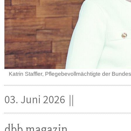
Katrin Staffler, Pflegebevollmächtigte der Bunde
03. Juni 2026
dbb magazin