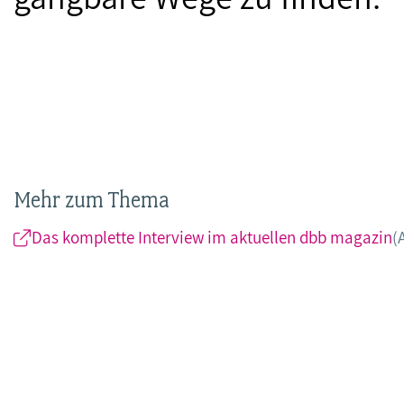
Mehr zum Thema
Das komplette Interview im aktuellen dbb magazin
(