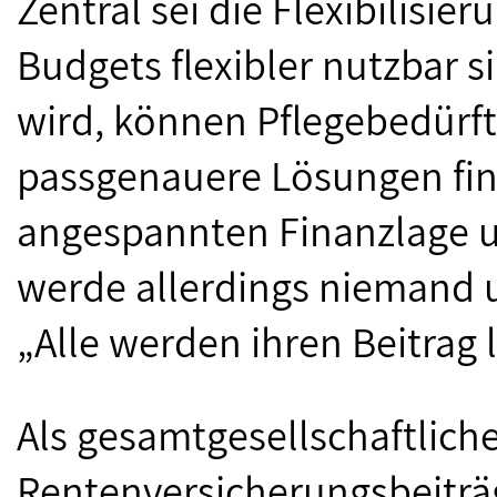
Zentral sei die Flexibilisi
Budgets flexibler nutzbar 
wird, können Pflegebedürft
passgenauere Lösungen fin
angespannten Finanzlage 
werde allerdings niemand
„Alle werden ihren Beitrag
Als gesamtgesellschaftliche
Rentenversicherungsbeiträg