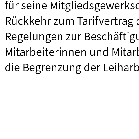
für seine Mitgliedsgewerksc
Rückkehr zum Tarifvertrag d
Regelungen zur Beschäftig
Mitarbeiterinnen und Mitar
die Begrenzung der Leiharb