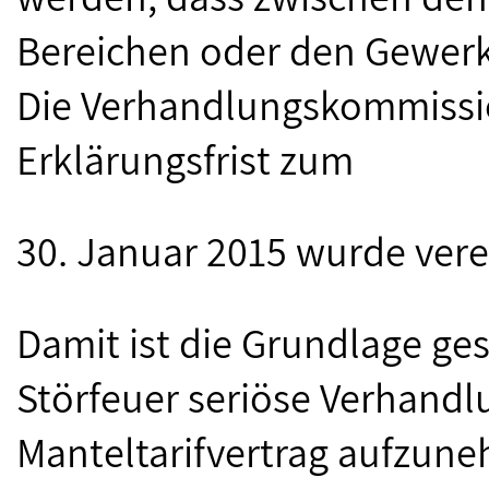
Bereichen oder den Gewerks
Die Verhandlungskommissi
Erklärungsfrist zum
30. Januar 2015 wurde vere
Damit ist die Grundlage ge
Störfeuer seriöse Verhand
Manteltarifvertrag aufzun