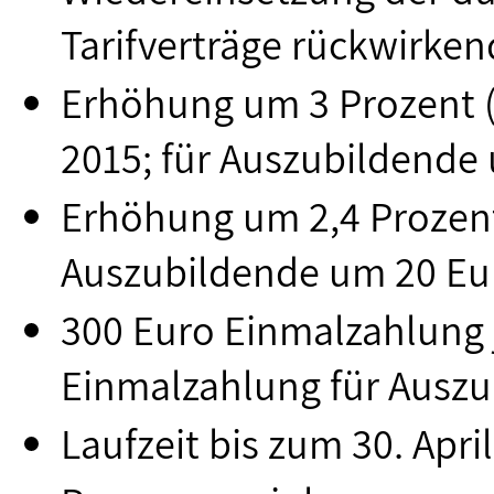
Tarifverträge rückwirken
Erhöhung um 3 Prozent (
2015; für Auszubildende
Erhöhung um 2,4 Prozent
Auszubildende um 20 Eu
300 Euro Einmalzahlung j
Einmalzahlung für Ausz
Laufzeit bis zum 30. Apri