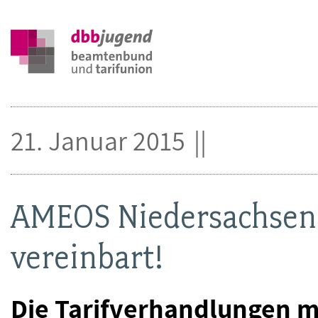
21. Januar 2015
AMEOS Niedersachsen
vereinbart!
Die Tarifverhandlungen 