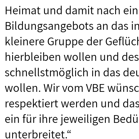
Heimat und damit nach ei
Bildungsangebots an das in
kleinere Gruppe der Geflüch
hierbleiben wollen und des
schnellstmöglich in das de
wollen. Wir vom VBE wünsc
respektiert werden und das
ein für ihre jeweiligen Be
unterbreitet.“