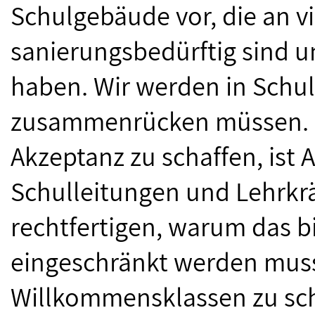
Schulgebäude vor, die an v
sanierungsbedürftig sind 
haben. Wir werden in Schul
zusammenrücken müssen. Da
Akzeptanz zu schaffen, ist A
Schulleitungen und Lehrkr
rechtfertigen, warum das 
eingeschränkt werden muss
Willkommensklassen zu sc