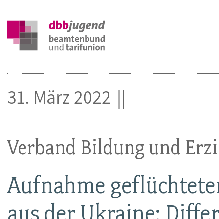
31. März 2022
Verband Bildung und Erz
Aufnahme geflüchteter
aus der Ukraine: Diffe