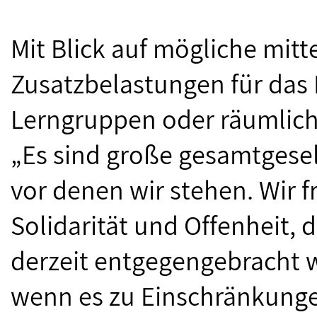
Mit Blick auf mögliche mitte
Zusatzbelastungen für das 
Lerngruppen oder räumlich
„Es sind große gesamtgesel
vor denen wir stehen. Wir f
Solidarität und Offenheit,
derzeit entgegengebracht wi
wenn es zu Einschränkunge