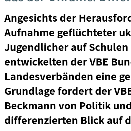
Angesichts der Herausfor
Aufnahme geflüchteter uk
Jugendlicher auf Schule
entwickelten der VBE Bun
Landesverbänden eine ge
Grundlage fordert der VB
Beckmann von Politik und
differenzierten Blick auf d