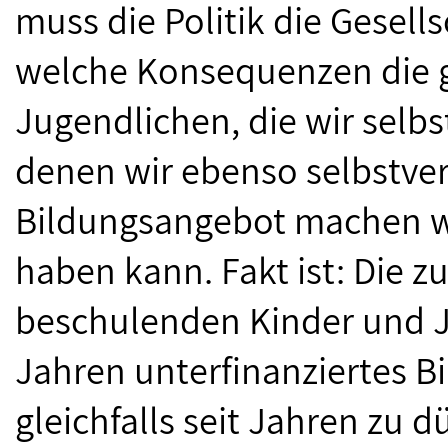
muss die Politik die Gesell
welche Konsequenzen die g
Jugendlichen, die wir selb
denen wir ebenso selbstve
Bildungsangebot machen wo
haben kann. Fakt ist: Die 
beschulenden Kinder und J
Jahren unterfinanziertes B
gleichfalls seit Jahren zu 