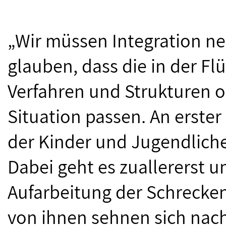
„Wir müssen Integration n
glauben, dass die in der Fl
Verfahren und Strukturen oh
Situation passen. An erster
der Kinder und Jugendlich
Dabei geht es zuallererst 
Aufarbeitung der Schrecken
von ihnen sehnen sich nach