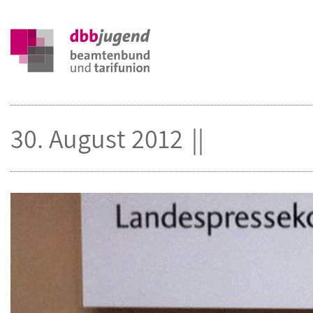
30. August 2012