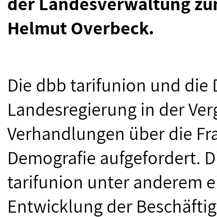
der Landesverwaltung zum
Helmut Overbeck.
Die dbb tarifunion und die
Landesregierung in der Ve
Verhandlungen über die Fra
Demografie aufgefordert. D
tarifunion unter anderem 
Entwicklung der Beschäftig