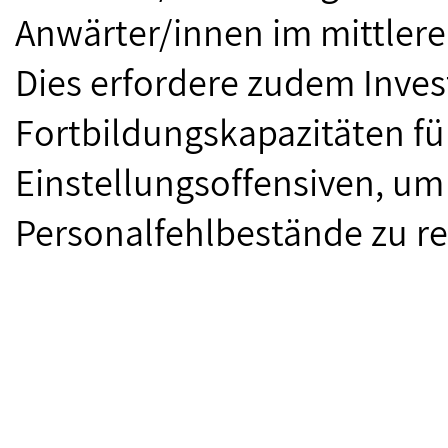
Anwärter/innen im mittlere
Dies erfordere zudem Invest
Fortbildungskapazitäten fü
Einstellungsoffensiven, u
Personalfehlbestände zu re