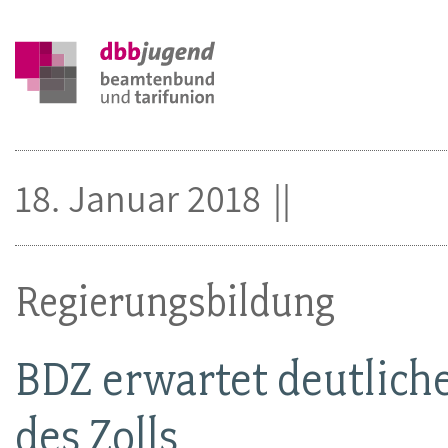
18. Januar 2018
Regierungsbildung
BDZ erwartet deutliche
des Zolls