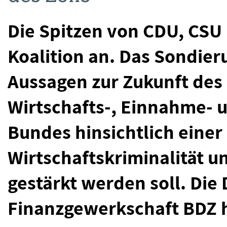
Die Spitzen von CDU, CSU
Koalition an. Das Sondier
Aussagen zur Zukunft des 
Wirtschafts-, Einnahme- 
Bundes hinsichtlich eine
Wirtschaftskriminalität un
gestärkt werden soll. Die
Finanzgewerkschaft BDZ h