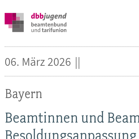
06. März 2026
Bayern
Beamtinnen und Beamt
Besoldungsanpassung