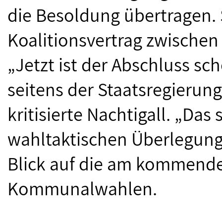
die Besoldung übertragen. 
Koalitionsvertrag zwischen
„Jetzt ist der Abschluss s
seitens der Staatsregierung
kritisierte Nachtigall. „Das
wahltaktischen Überlegung
Blick auf die am kommen
Kommunalwahlen.