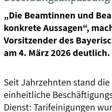
„Die Beamtinnen und Beam
konkrete Aussagen“, mach
Vorsitzender des Bayeri
am 4. März 2026 deutlich.
Seit Jahrzehnten stand die
einheitliche Beschäftigung
Dienst: Tarifeinigungen wu