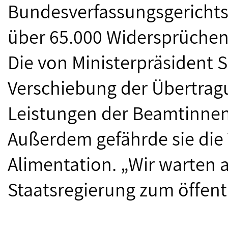
Bundesverfassungsgerichts
über 65.000 Widersprüchen
Die von Ministerpräsident
Verschiebung der Übertrag
Leistungen der Beamtinnen
Außerdem gefährde sie die
Alimentation. „Wir warten a
Staatsregierung zum öffent