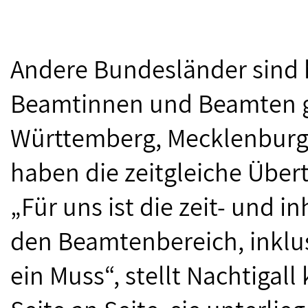
Andere Bundesländer sind h
Beamtinnen und Beamten 
Württemberg, Mecklenbur
haben die zeitgleiche Über
„Für uns ist die zeit- und 
den Beamtenbereich, inklu
ein Muss“, stellt Nachtigall