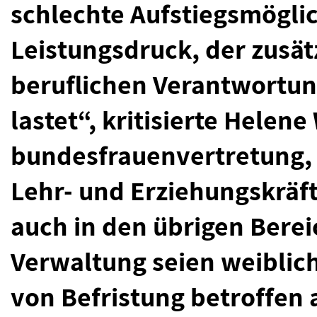
schlechte Aufstiegsmögli
Leistungsdruck, der zusä
beruflichen Verantwortun
lastet“, kritisierte Helen
bundesfrauenvertretung, 
Lehr- und Erziehungskräft
auch in den übrigen Berei
Verwaltung seien weiblich
von Befristung betroffen 