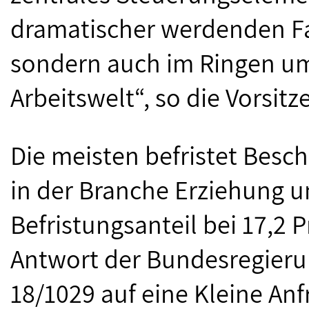
dramatischer werdenden F
sondern auch im Ringen um
Arbeitswelt“, so die Vorsitz
Die meisten befristet Besch
in der Branche Erziehung un
Befristungsanteil bei 17,2 
Antwort der Bundesregier
18/1029 auf eine Kleine Anf