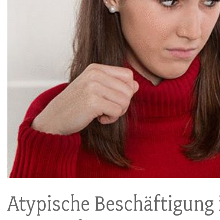
Atypische Beschäftigung 