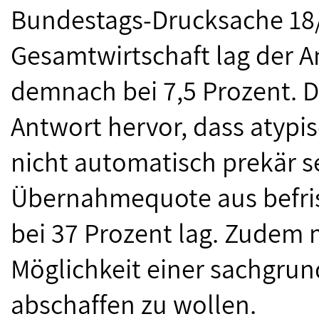
Bundestags-Drucksache 18/
Gesamtwirtschaft lag der An
demnach bei 7,5 Prozent. D
Antwort hervor, dass atypi
nicht automatisch prekär s
Übernahmequote aus befris
bei 37 Prozent lag. Zudem m
Möglichkeit einer sachgrun
abschaffen zu wollen.