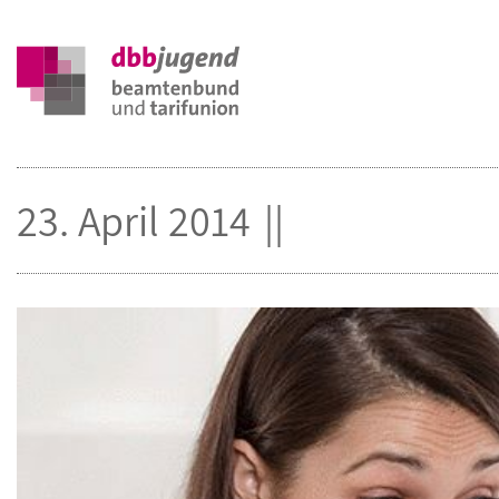
23. April 2014