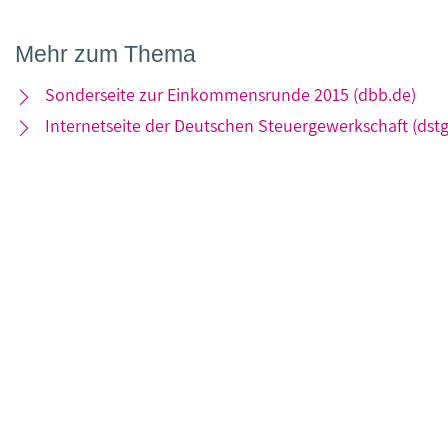
Mehr zum Thema
Sonderseite zur Einkommensrunde 2015 (dbb.de)
Internetseite der Deutschen Steuergewerkschaft (dstg