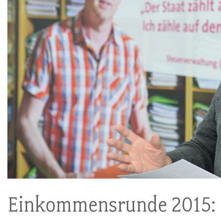
Einkommensrunde 2015: