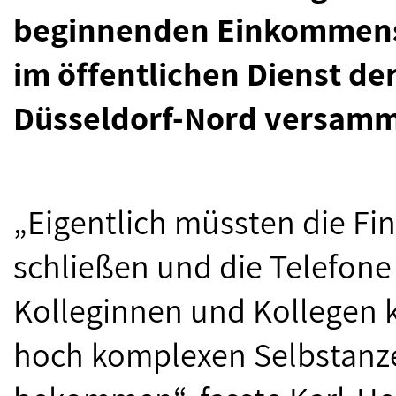
beginnenden Einkommensr
im öffentlichen Dienst d
Düsseldorf-Nord versamme
„Eigentlich müssten die F
schließen und die Telefone
Kolleginnen und Kollegen ke
hoch komplexen Selbstanzei