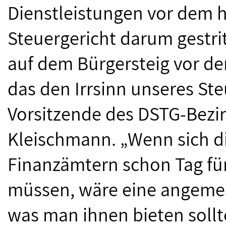
Dienstleistungen vor dem 
Steuergericht darum gestri
auf dem Bürgersteig vor dem
das den Irrsinn unseres Ste
Vorsitzende des DSTG-Bezi
Kleischmann. „Wenn sich di
Finanzämtern schon Tag fü
müssen, wäre eine angeme
was man ihnen bieten sollt