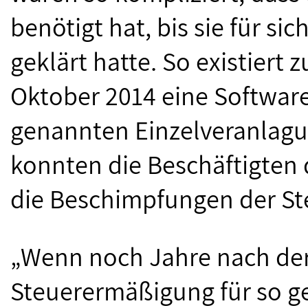
benötigt hat, bis sie für si
geklärt hatte. So existiert 
Oktober 2014 eine Software
genannten Einzelveranlagu
konnten die Beschäftigten d
die Beschimpfungen der St
„Wenn noch Jahre nach der
Steuerermäßigung für so 