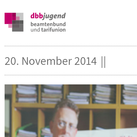
20. November 2014