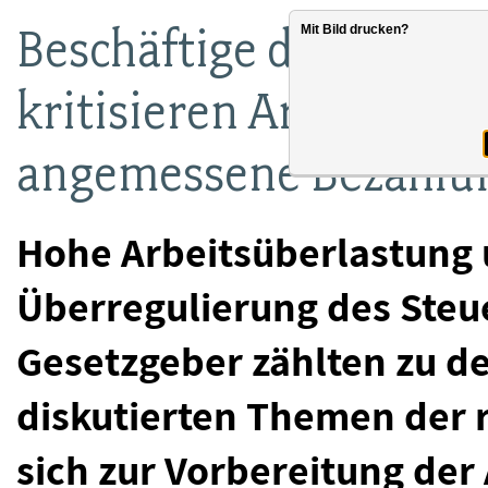
Beschäftige der Fina
Mit Bild drucken?
kritisieren Arbeitsübe
angemessene Bezahlu
Hohe Arbeitsüberlastung
Überregulierung des Steu
Gesetzgeber zählten zu de
diskutierten Themen der r
sich zur Vorbereitung d