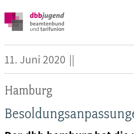
11. Juni 2020
Hamburg
Besoldungsanpassunge