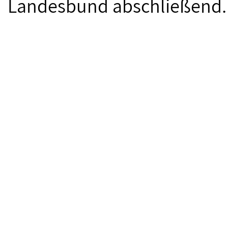
Landesbund abschließend.