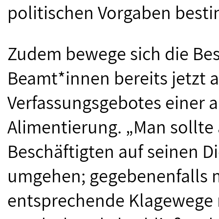
politischen Vorgaben besti
Zudem bewege sich die Be
Beamt*innen bereits jetzt
Verfassungsgebotes einer
Alimentierung. „Man sollte
Beschäftigten auf seinen Di
umgehen; gegebenenfalls 
entsprechende Klagewege 