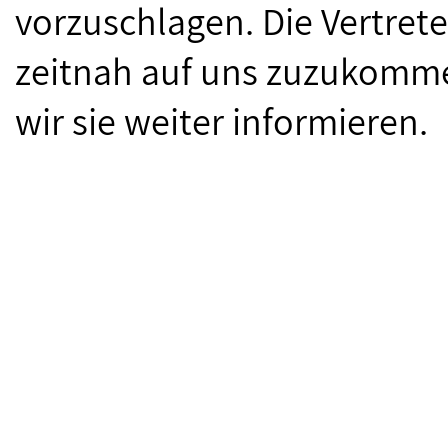
vorzuschlagen. Die Vertret
zeitnah auf uns zuzukomm
wir sie weiter informieren.