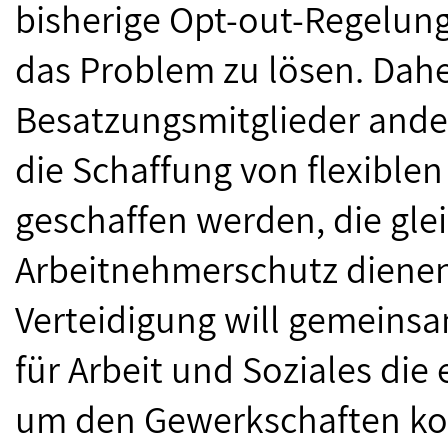
bisherige Opt-out-Regelung 
das Problem zu lösen. Dahe
Besatzungsmitglieder ande
die Schaffung von flexiblen
geschaffen werden, die gle
Arbeitnehmerschutz dienen
Verteidigung will gemeins
für Arbeit und Soziales die 
um den Gewerkschaften ko