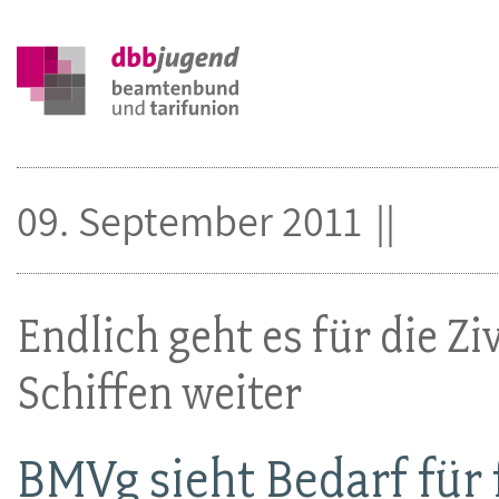
09. September 2011
Endlich geht es für die Zi
Schiffen weiter
BMVg sieht Bedarf für 