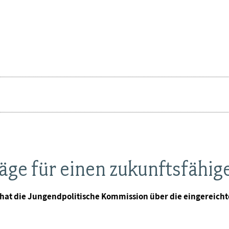
ge für einen zukunftsfähige
 die Jungendpolitische Kommission über die eingereichten 