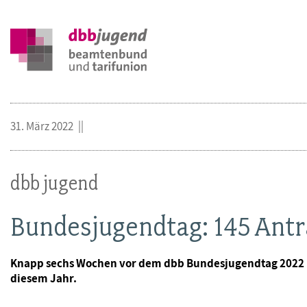
31. März 2022
dbb jugend
Bundesjugendtag: 145 Anträ
Knapp sechs Wochen vor dem dbb Bundesjugendtag 2022 hat
diesem Jahr.