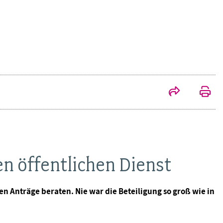
n öffentlichen Dienst
Anträge beraten. Nie war die Beteiligung so groß wie in