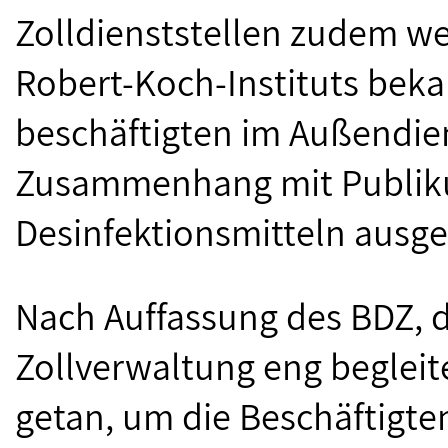
Zolldienststellen zudem w
Robert-Koch-Instituts bek
beschäftigten im Außendie
Zusammenhang mit Publik
Desinfektionsmitteln ausge
Nach Auffassung des BDZ, 
Zollverwaltung eng begleite
getan, um die Beschäftigte