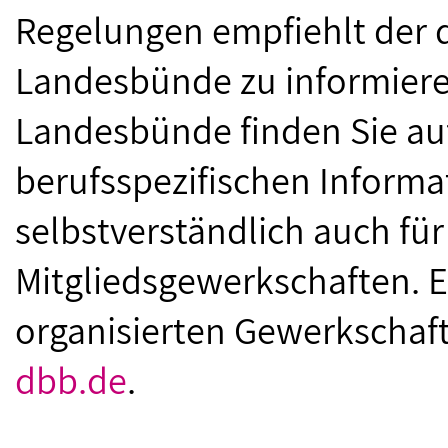
Regelungen empfiehlt der d
Landesbünde zu informieren
Landesbünde finden Sie au
berufsspezifischen Informat
selbstverständlich auch für
Mitgliedsgewerkschaften. Ei
organisierten Gewerkschaft
dbb.de
.