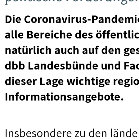
Die Coronavirus-Pandemi
alle Bereiche des öffentl
natürlich auch auf den ge
dbb Landesbünde und Fac
dieser Lage wichtige regi
Informationsangebote.
Insbesondere zu den länder