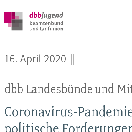
16. April 2020
dbb Landesbünde und Mi
Coronavirus-Pandemie
politische Forderunge