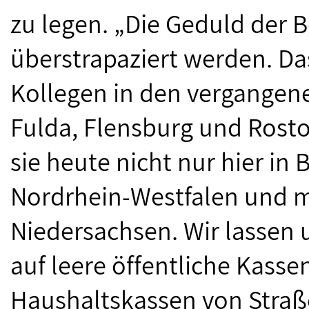
zu legen. „Die Geduld der B
überstrapaziert werden. D
Kollegen in den vergangen
Fulda, Flensburg und Rosto
sie heute nicht nur hier in
Nordrhein-Westfalen und m
Niedersachsen. Wir lassen 
auf leere öffentliche Kasse
Haushaltskassen von Straß