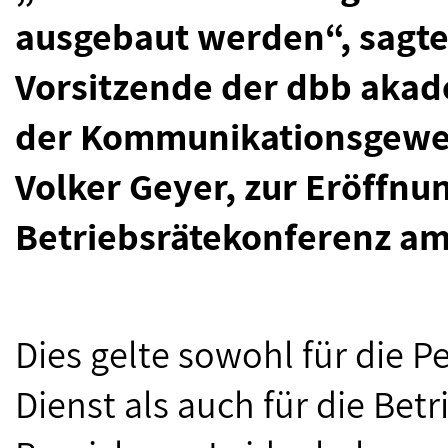
ausgebaut werden“, sagte
Vorsitzende der dbb aka
der Kommunikationsgewe
Volker Geyer, zur Eröffnu
Betriebsrätekonferenz am
Dies gelte sowohl für die P
Dienst als auch für die Betr