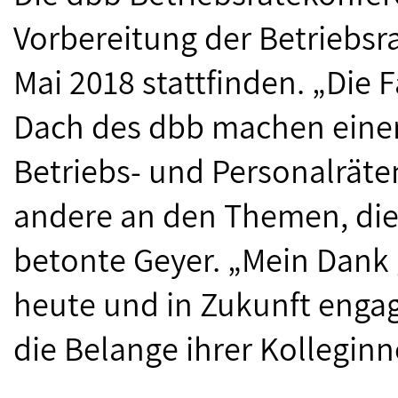
Vorbereitung der Betriebsra
Mai 2018 stattfinden. „Die
Dach des dbb machen eine
Betriebs- und Personalräte
andere an den Themen, die
betonte Geyer. „Mein Dank g
heute und in Zukunft engag
die Belange ihrer Kollegin