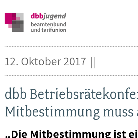
12. Oktober 2017
dbb Betriebsrätekonfe
Mitbestimmung muss 
„Die Mitbestimmung ist e