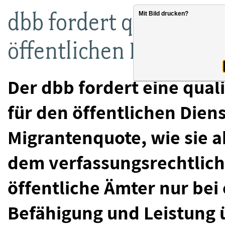
dbb fordert qualifizier
Mit Bild drucken?
öffentlichen Dienst
Der dbb fordert eine quali
für den öffentlichen Diens
Migrantenquote, wie sie a
dem verfassungsrechtlich
öffentliche Ämter nur be
Befähigung und Leistung