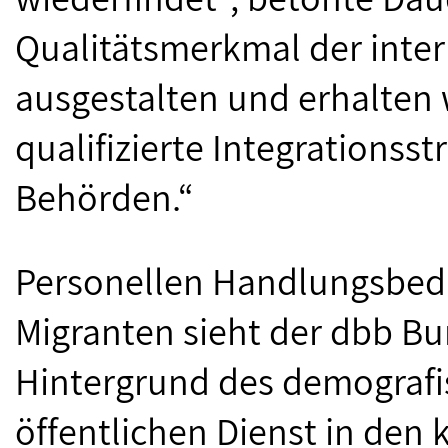
Qualitätsmerkmal der inte
ausgestalten und erhalten 
qualifizierte Integrationss
Behörden.“
Personellen Handlungsbe
Migranten sieht der dbb B
Hintergrund des demografi
öffentlichen Dienst in de