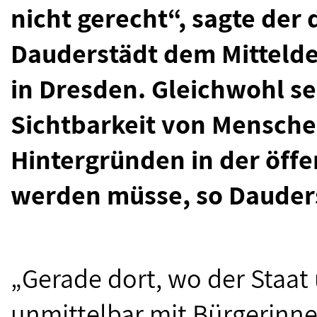
nicht gerecht“, sagte der
Dauderstädt dem Mitteld
in Dresden. Gleichwohl sei
Sichtbarkeit von Mensche
Hintergründen in der öff
werden müsse, so Dauder
„Gerade dort, wo der Staat
unmittelbar mit Bürgerinnen