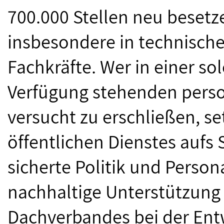
700.000 Stellen neu besetze
insbesondere in technisch
Fachkräfte. Wer in einer sol
Verfügung stehenden perso
versucht zu erschließen, se
öffentlichen Dienstes aufs 
sicherte Politik und Person
nachhaltige Unterstützung
Dachverbandes bei der Ent