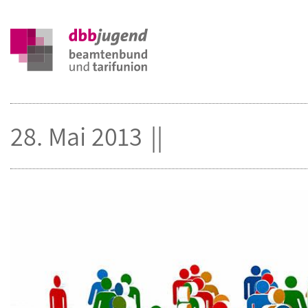
28. Mai 2013