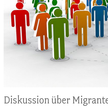
Diskussion über Migrant