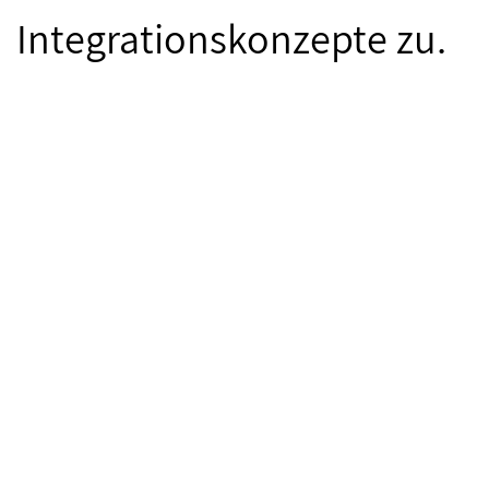
Integrationskonzepte zu.