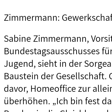
Zimmermann: Gewerkschaf
Sabine Zimmermann, Vorsi
Bundestagsausschusses für
Jugend, sieht in der Sorge
Baustein der Gesellschaft. 
davor, Homeoffice zur alle
überhöhen. „Ich bin fest d