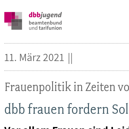
11. März 2021
Frauenpolitik in Zeiten v
dbb frauen fordern Sol