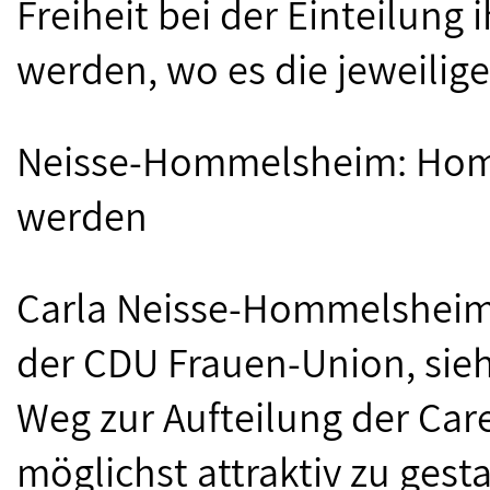
Freiheit bei der Einteilung 
werden, wo es die jeweilige
Neisse-Hommelsheim: Homeo
werden
Carla Neisse-Hommelsheim,
der CDU Frauen-Union, sieht 
Weg zur Aufteilung der Car
möglichst attraktiv zu gesta