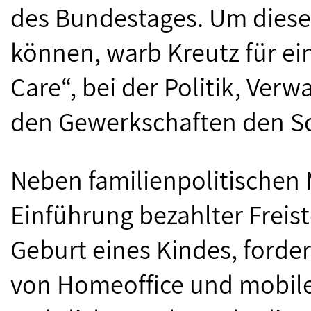
des Bundestages. Um die
können, warb Kreutz für ei
Care“, bei der Politik, Ver
den Gewerkschaften den Sc
Neben familienpolitischen
Einführung bezahlter Freist
Geburt eines Kindes, forde
von Homeoffice und mobile