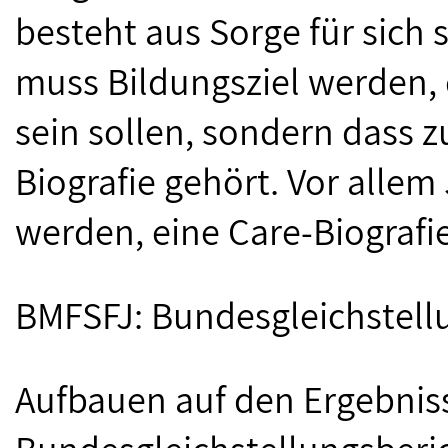
besteht aus Sorge für sich 
muss Bildungsziel werden, 
sein sollen, sondern dass z
Biografie gehört. Vor alle
werden, eine Care-Biografie
BMFSFJ: Bundesgleichstellu
Aufbauen auf den Ergebnis