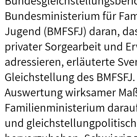
Bundesgleichstellungsberic
Bundesministerium für Fam
Jugend (BMFSFJ) daran, da
privater Sorgearbeit und Er
adressieren, erläuterte Sve
Gleichstellung des BMFSFJ
Auswertung wirksamer Ma
Familienministerium darauf,
und gleichstellungpolitisc