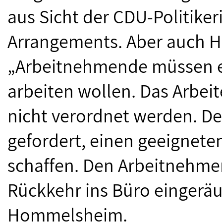
aus Sicht der CDU-Politike
Arrangements. Aber auch H
„Arbeitnehmende müssen en
arbeiten wollen. Das Arbei
nicht verordnet werden. Des
gefordert, einen geeignet
schaffen. Den Arbeitnehme
Rückkehr ins Büro eingerä
Hommelsheim.