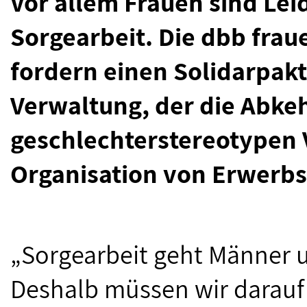
Vor allem Frauen sind Leid
Sorgearbeit. Die dbb fra
fordern einen Solidarpakt
Verwaltung, der die Abke
geschlechterstereotypen 
Organisation von Erwerbsa
„Sorgearbeit geht Männer 
Deshalb müssen wir darauf 