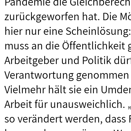
Pandemie die Gleichberech
zurückgeworfen hat. Die Mö
hier nur eine Scheinlösung:
muss an die Öffentlichkeit
Arbeitgeber und Politik dür
Verantwortung genommen 
Vielmehr hält sie ein Umde
Arbeit für unausweichlich
so verändert werden, dass 