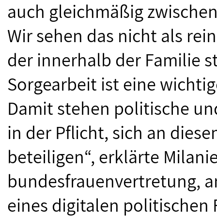
auch gleichmäßig zwischen 
Wir sehen das nicht als re
der innerhalb der Familie s
Sorgearbeit ist eine wichti
Damit stehen politische un
in der Pflicht, sich an di
beteiligen“, erklärte Milan
bundesfrauenvertretung, a
eines digitalen politische