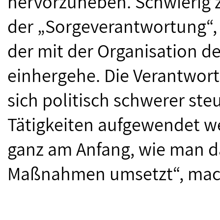
hervorzuheben. Schwierig z
der „Sorgeverantwortung“,
der mit der Organisation d
einhergehe. Die Verantwort
sich politisch schwerer steue
Tätigkeiten aufgewendet w
ganz am Anfang, wie man das
Maßnahmen umsetzt“, mach