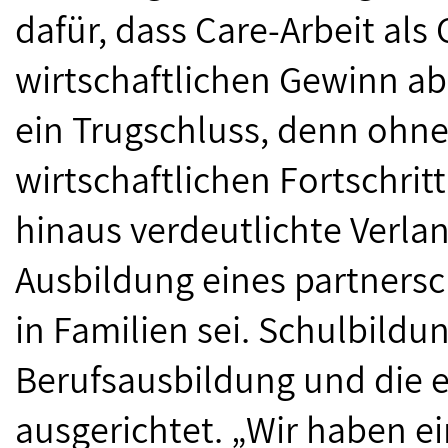
dafür, dass Care-Arbeit als 
wirtschaftlichen Gewinn ab
ein Trugschluss, denn ohne 
wirtschaftlichen Fortschrit
hinaus verdeutlichte Verlan
Ausbildung eines partnersc
in Familien sei. Schulbildu
Berufsausbildung und die e
ausgerichtet. „Wir haben e