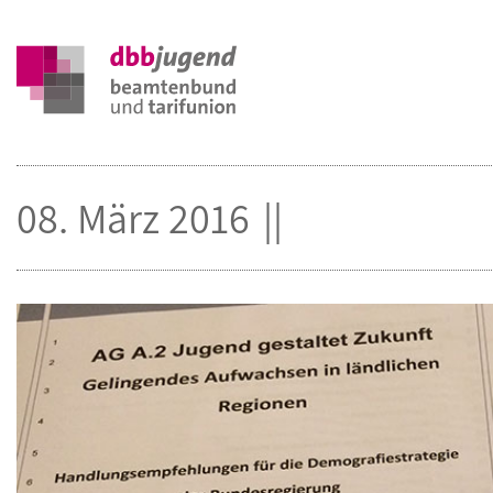
08. März 2016