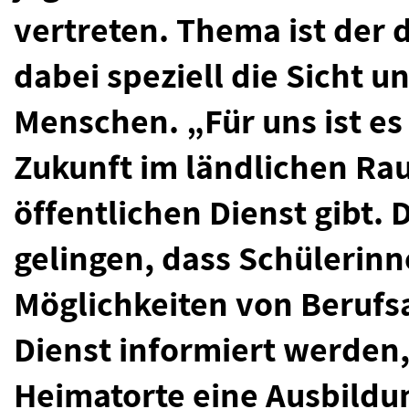
vertreten. Thema ist der
dabei speziell die Sicht u
Menschen. „Für uns ist es 
Zukunft im ländlichen Ra
öffentlichen Dienst gibt.
gelingen, dass Schülerinn
Möglichkeiten von Berufs
Dienst informiert werden,
Heimatorte eine Ausbildun