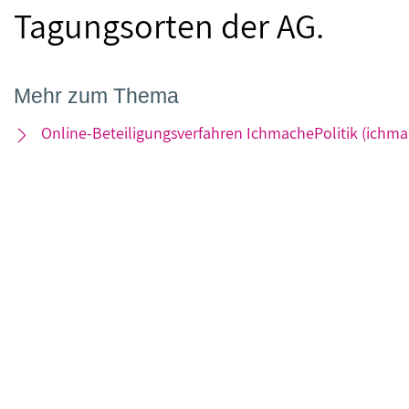
Tagungsorten der AG.
Mehr zum Thema
Online-Beteiligungsverfahren IchmachePolitik (ichmac