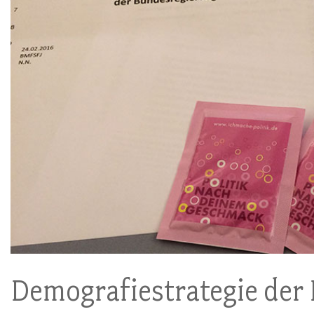
Demografiestrategie der