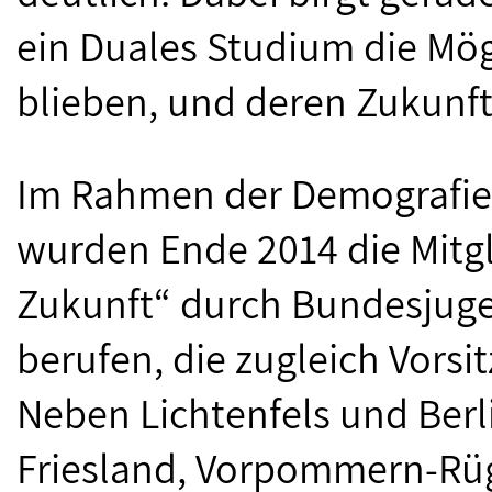
ein Duales Studium die Mög
blieben, und deren Zukunft
Im Rahmen der Demografies
wurden Ende 2014 die Mitgl
Zukunft“ durch Bundesjug
berufen, die zugleich Vorsi
Neben Lichtenfels und Berl
Friesland, Vorpommern-Rüg