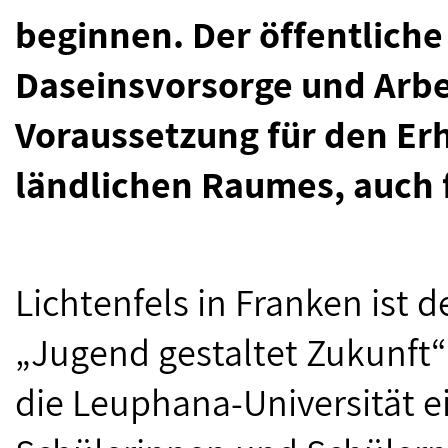
beginnen. Der öffentliche 
Daseinsvorsorge und Arbei
Voraussetzung für den Erh
ländlichen Raumes, auch 
Lichtenfels in Franken ist d
„Jugend gestaltet Zukunft“
die Leuphana-Universität e