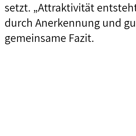
setzt. „Attraktivität entste
durch Anerkennung und gut
gemeinsame Fazit.