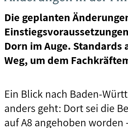
Die geplanten Änderunge
Einstiegsvoraussetzungen
Dorn im Auge. Standards a
Weg, um dem Fachkräftem
Ein Blick nach Baden-Württ
anders geht: Dort sei die B
auf A8 angehoben worden –