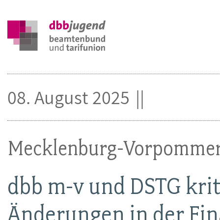
08. August 2025
Mecklenburg-Vorpomme
dbb m-v und DSTG krit
Änderungen in der Fi