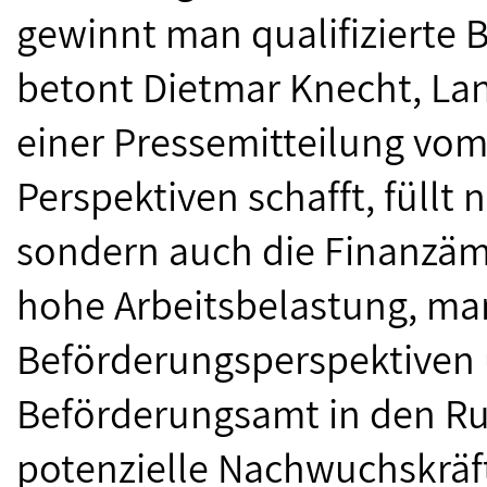
gewinnt man qualifizierte
betont Dietmar Knecht, Lan
einer Pressemitteilung vom
Perspektiven schafft, füllt
sondern auch die Finanzämt
hohe Arbeitsbelastung, m
Beförderungsperspektiven u
Beförderungsamt in den Ru
potenzielle Nachwuchskräft