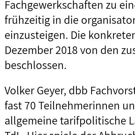
Fachgewerkschaften zu ein
frühzeitig in die organisat
einzusteigen. Die konkret
Dezember 2018 von den zu
beschlossen.
Volker Geyer, dbb Fachvorst
fast 70 Teilnehmerinnen u
allgemeine tarifpolitische 