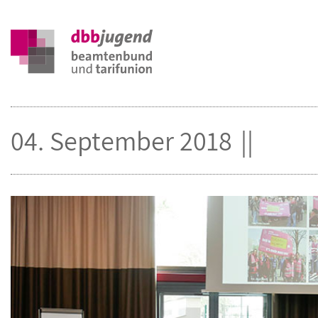
04. September 2018