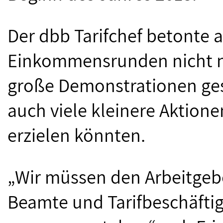
Der dbb Tarifchef betonte 
Einkommensrunden nicht 
große Demonstrationen ges
auch viele kleinere Aktio
erzielen könnten.
„Wir müssen den Arbeitgeb
Beamte und Tarifbeschäftigt