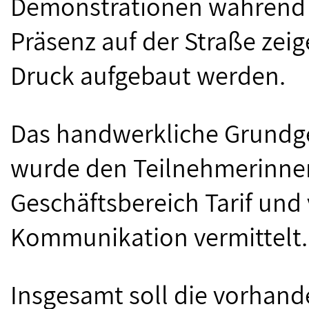
Demonstrationen während d
Präsenz auf der Straße zei
Druck aufgebaut werden.
Das handwerkliche Grundge
wurde den Teilnehmerinne
Geschäftsbereich Tarif un
Kommunikation vermittelt.
Insgesamt soll die vorhan