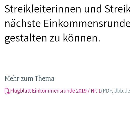
Streikleiterinnen und Stre
nächste Einkommensrunde
gestalten zu können.
Mehr zum Thema
Flugblatt Einkommensrunde 2019 / Nr. 1
(PDF, dbb.de