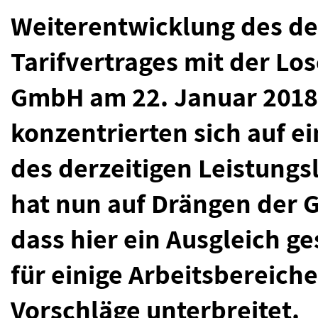
Weiterentwicklung des de
Tarifvertrages mit der Los
GmbH am 22. Januar 2018 
konzentrierten sich auf e
des derzeitigen Leistungs
hat nun auf Drängen der 
dass hier ein Ausgleich 
für einige Arbeitsbereich
Vorschläge unterbreitet.