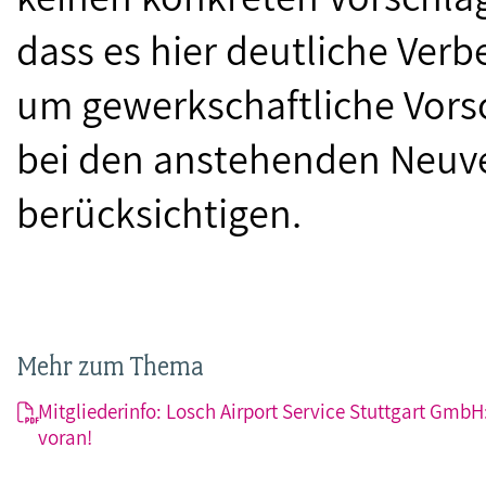
dass es hier deutliche Ver
um gewerkschaftliche Vors
bei den anstehenden Neuv
berücksichtigen.
Mehr zum Thema
Mitgliederinfo: Losch Airport Service Stuttgart GmbH
voran!