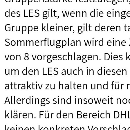
des LES gilt, wenn die einge
Gruppe kleiner, gilt deren t
Sommerflugplan wird eine Z
von 8 vorgeschlagen. Dies k
um den LES auch in diesen B
attraktiv zu halten und für
Allerdings sind insoweit no
klären. Für den Bereich DH
keinen konkreten Vorschlag