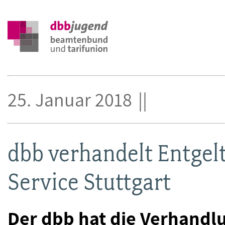
25. Januar 2018
dbb verhandelt Entgelt
Service Stuttgart
Der dbb hat die Verhandl