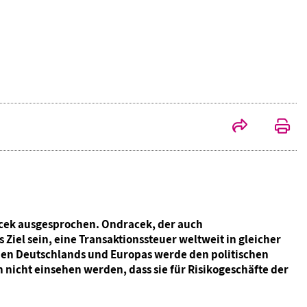
acek ausgesprochen. Ondracek, der auch
Ziel sein, eine Transaktionssteuer weltweit in gleicher
hen Deutschlands und Europas werde den politischen
nicht einsehen werden, dass sie für Risikogeschäfte der