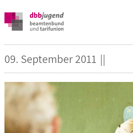
09. September 2011