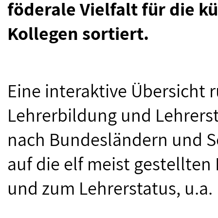
föderale Vielfalt für die 
Kollegen sortiert.
Eine interaktive Übersicht
Lehrerbildung und Lehrersta
nach Bundesländern und Sc
auf die elf meist gestellte
und zum Lehrerstatus, u.a.