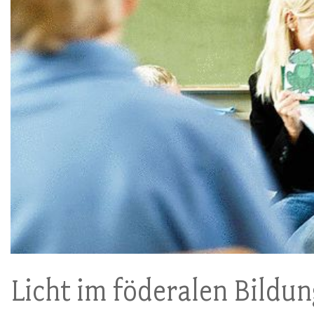
Licht im föderalen Bildu