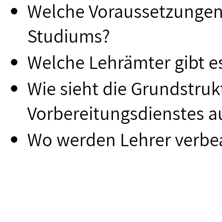
Welche Voraussetzungen 
Studiums?
Welche Lehrämter gibt e
Wie sieht die Grundstru
Vorbereitungsdienstes a
Wo werden Lehrer verbea