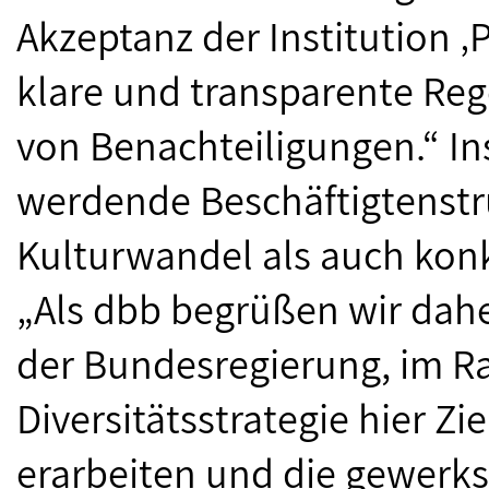
Akzeptanz der Institution ‚
klare und transparente Reg
von Benachteiligungen.“ In
werdende Beschäftigtenstr
Kulturwandel als auch konk
„Als dbb begrüßen wir dah
der Bundesregierung, im R
Diversitätsstrategie hier 
erarbeiten und die gewerks