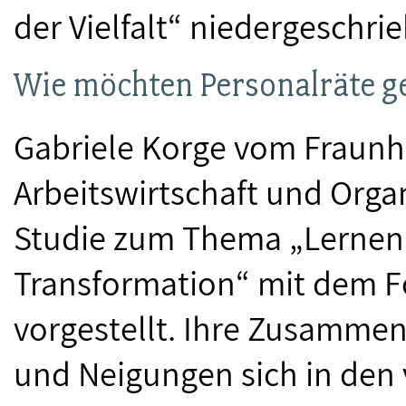
der Vielfalt“ niedergeschri
Wie möchten Personalräte g
Gabriele Korge vom Fraunho
Arbeitswirtschaft und Organ
Studie zum Thema „Lernen 
Transformation“ mit dem Fo
vorgestellt. Ihre Zusammen
und Neigungen sich in den