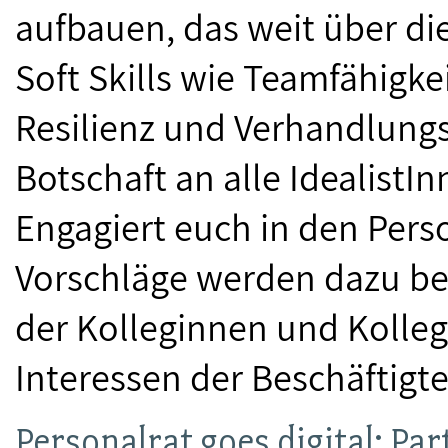
aufbauen, das weit über die
Soft Skills wie Teamfähigk
Resilienz und Verhandlung
Botschaft an alle IdealistI
Engagiert euch in den Pers
Vorschläge werden dazu be
der Kolleginnen und Kolleg
Interessen der Beschäftigten
Personalrat goes digital: Pa