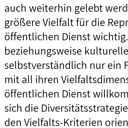
auch weiterhin gelebt wer
größere Vielfalt für die Re
öffentlichen Dienst wichtig
beziehungsweise kulturelle 
selbstverständlich nur ein 
mit all ihren Vielfaltsdimen
öffentlichen Dienst willk
sich die Diversitätsstrateg
den Vielfalts-Kriterien orie