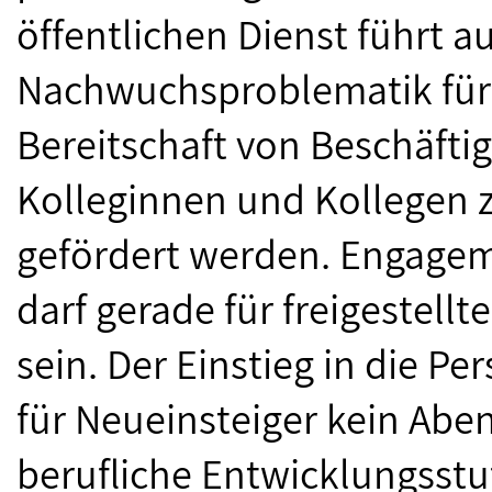
öffentlichen Dienst führt a
Nachwuchsproblematik für 
Bereitschaft von Beschäftig
Kolleginnen und Kollegen 
gefördert werden. Engagem
darf gerade für freigestellte
sein. Der Einstieg in die P
für Neueinsteiger kein Abe
berufliche Entwicklungsstuf