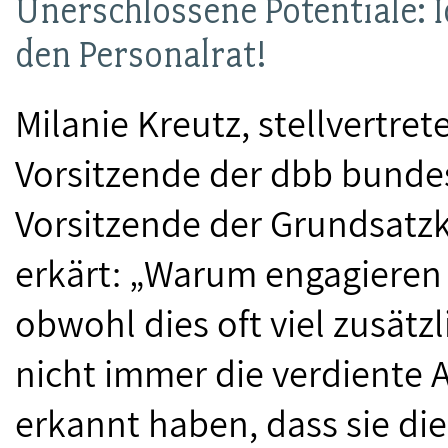
Unerschlossene Potentiale: 
den Personalrat!
Milanie Kreutz, stellvertr
Vorsitzende der dbb bunde
Vorsitzende der Grundsat
erkärt: „Warum engagieren 
obwohl dies oft viel zusätzl
nicht immer die verdiente 
erkannt haben, dass sie d