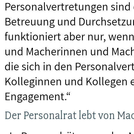
Personalvertretungen sind 
Betreuung und Durchsetzun
funktioniert aber nur, wenn
und Macherinnen und Macher
die sich in den Personalver
Kolleginnen und Kollegen ei
Engagement.“
Der Personalrat lebt von Ma