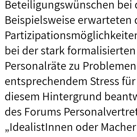
Beteiligungswünschen bei 
Beispielsweise erwarteten 
Partizipationsmöglichkeite
bei der stark formalisierten
Personalräte zu Problemen
entsprechendem Stress für 
diesem Hintergrund beantw
des Forums Personalvertret
„IdealistInnen oder Macher