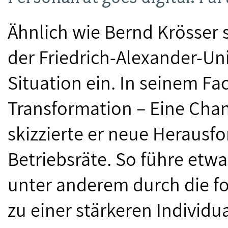
Ähnlich wie Bernd Krösser 
der Friedrich-Alexander-Un
Situation ein. In seinem Fa
Transformation – Eine Chan
skizzierte er neue Herausf
Betriebsräte. So führe etwa
unter anderem durch die for
zu einer stärkeren Individ