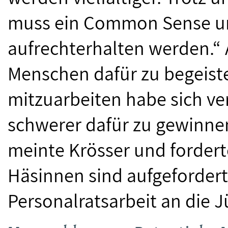
muss ein Common Sense un
aufrechterhalten werden.“
Menschen dafür zu begeiste
mitzuarbeiten habe sich ve
schwerer dafür zu gewinnen
meinte Krösser und fordert
Häsinnen sind aufgefordert, 
Personalratsarbeit an die J