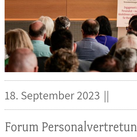
18. September 2023
Forum Personalvertretun