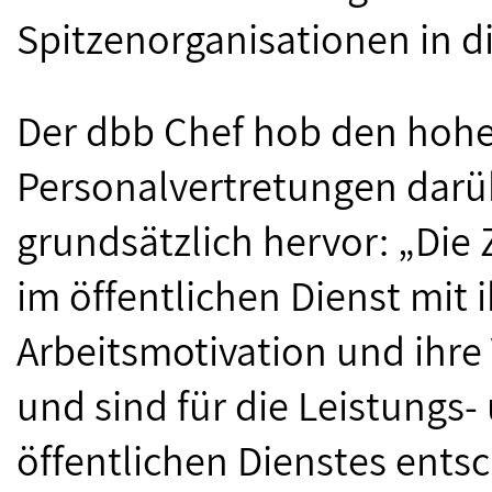
Spitzenorganisationen in d
Der dbb Chef hob den hohe
Personalvertretungen darü
grundsätzlich hervor: „Die 
im öffentlichen Dienst mit 
Arbeitsmotivation und ihre
und sind für die Leistungs-
öffentlichen Dienstes ents