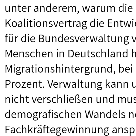
unter anderem, warum die 
Koalitionsvertrag die Entwi
für die Bundesverwaltung v
Menschen in Deutschland 
Migrationshintergrund, bei
Prozent. Verwaltung kann 
nicht verschließen und mus
demografischen Wandels n
Fachkräftegewinnung anspr