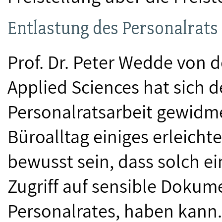
Entlastung des Personalrats 
Prof. Dr. Peter Wedde von d
Applied Sciences hat sich 
Personalratsarbeit gewidm
Büroalltag einiges erleich
bewusst sein, dass solch e
Zugriff auf sensible Dokum
Personalrates, haben kann