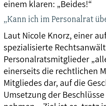
einem klaren: „Beides!“
„Kann ich im Personalrat üb
Laut Nicole Knorz, einer a
spezialisierte Rechtsanwälti
Personalratsmitglieder „alle
einerseits die rechtlichen 
Mitgliedes dar, auf die Ges
Umsetzung der Beschlüsse 