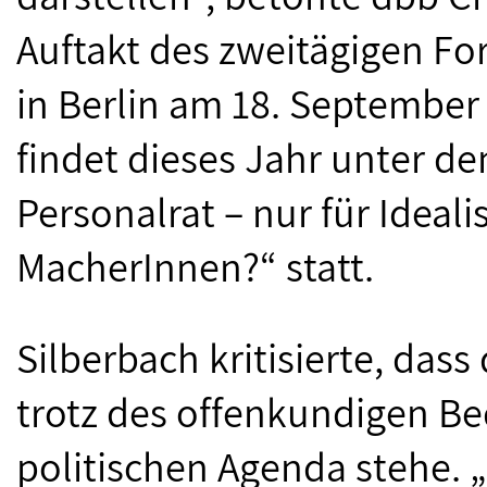
Auftakt des zweitägigen F
in Berlin am 18. September
findet dieses Jahr unter 
Personalrat – nur für Ideali
MacherInnen?“ statt.
Silberbach kritisierte, das
trotz des offenkundigen Bed
politischen Agenda stehe.