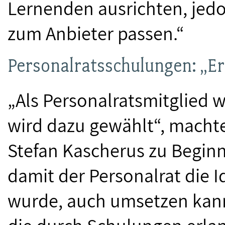
Lernenden ausrichten, jedo
zum Anbieter passen.“
Personalratsschulungen: „Erf
„Als Personalratsmitglied 
wird dazu gewählt“, macht
Stefan Kascherus zu Beginn
damit der Personalrat die 
wurde, auch umsetzen kann,