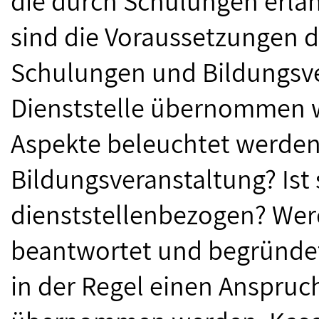
die durch Schulungen erla
sind die Voraussetzungen da
Schulungen und Bildungsve
Dienststelle übernommen 
Aspekte beleuchtet werden:
Bildungsveranstaltung? Ist s
dienststellenbezogen? Werd
beantwortet und begründet
in der Regel einen Anspruch