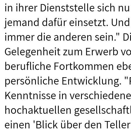
in ihrer Dienststelle sich 
jemand dafür einsetzt. Und
immer die anderen sein." D
Gelegenheit zum Erwerb vo
berufliche Fortkommen eben
persönliche Entwicklung. "
Kenntnisse in verschieden
hochaktuellen gesellschaf
einen 'Blick über den Telle