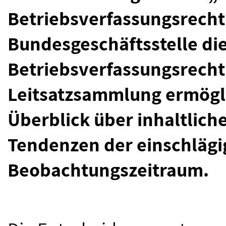
Betriebsverfassungsrecht
Bundesgeschäftsstelle di
Betriebsverfassungsrecht
Leitsatzsammlung ermögli
Überblick über inhaltlic
Tendenzen der einschläg
Beobachtungszeitraum.