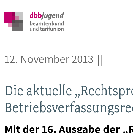
12. November 2013
Die aktuelle „Rechtsp
Betriebsverfassungsrec
Mit der 16. Ausgabe der 