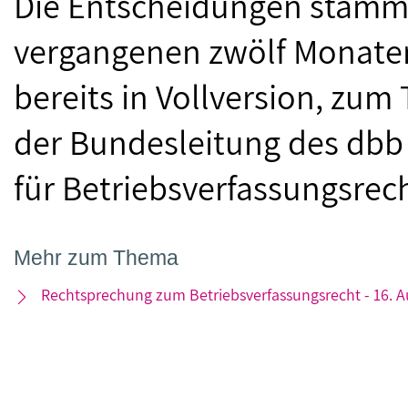
Die Entscheidungen stamm
vergangenen zwölf Monaten
bereits in Vollversion, zum
der Bundesleitung des dbb
für Betriebsverfassungsrech
Mehr zum Thema
Rechtsprechung zum Betriebsverfassungsrecht - 16. 