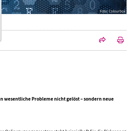
 wesentliche Probleme nicht gelöst – sondern neue