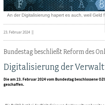
An der Digitalisierung hapert es auch, weil Geld f
23. Februar 2024
Bundestag beschließt Reform des On
Digitalisierung der Verwal
Die am 23. Februar 2024 vom Bundestag beschlossene OZG
geschaffen.