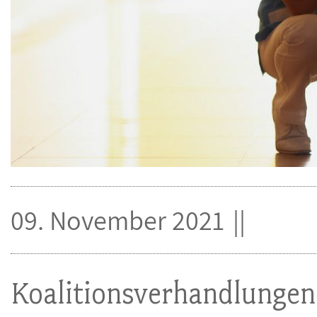
09. November 2021
Koalitionsverhandlungen