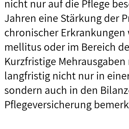
nicht nur auf die Pflege be
Jahren eine Stärkung der P
chronischer Erkrankungen w
mellitus oder im Bereich d
Kurzfristige Mehrausgaben 
langfristig nicht nur in ei
sondern auch in den Bilan
Pflegeversicherung bemerkba