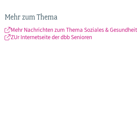
Mehr zum Thema
Mehr Nachrichten zum Thema Soziales & Gesundheit
ZUr Internetseite der dbb Senioren