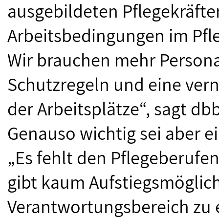
ausgebildeten Pflegekräfte
Arbeitsbedingungen im Pfl
Wir brauchen mehr Personal
Schutzregeln und eine vern
der Arbeitsplätze“, sagt db
Genauso wichtig sei aber 
„Es fehlt den Pflegeberufen
gibt kaum Aufstiegsmöglic
Verantwortungsbereich zu e