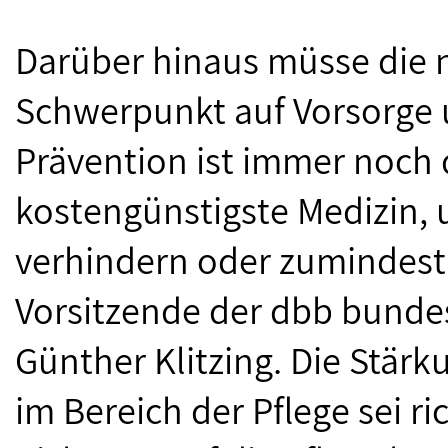
Darüber hinaus müsse die 
Schwerpunkt auf Vorsorge u
Prävention ist immer noch d
kostengünstigste Medizin, 
verhindern oder zumindest 
Vorsitzende der dbb bunde
Günther Klitzing. Die Stär
im Bereich der Pflege sei ri