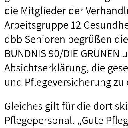
die Mitglieder der Verhan
Arbeitsgruppe 12 Gesundhei
dbb Senioren begrüßen die
BÜNDNIS 90/DIE GRÜNEN u
Absichtserklärung, die gese
und Pflegeversicherung zu 
Gleiches gilt für die dort s
Pflegepersonal. „Gute Pfleg