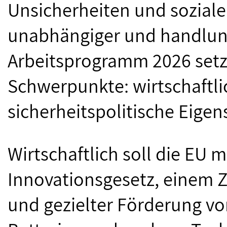
Unsicherheiten und soziale
unabhängiger und handlun
Arbeitsprogramm 2026 setzt
Schwerpunkte: wirtschaftli
sicherheitspolitische Eigens
Wirtschaftlich soll die EU 
Innovationsgesetz, einem Z
und gezielter Förderung vo