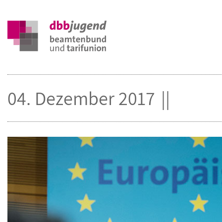
04. Dezember 2017