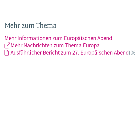
Mehr zum Thema
Mehr Informationen zum Europäischen Abend
Mehr Nachrichten zum Thema Europa
Ausführlicher Bericht zum 27. Europäischen Abend
(0