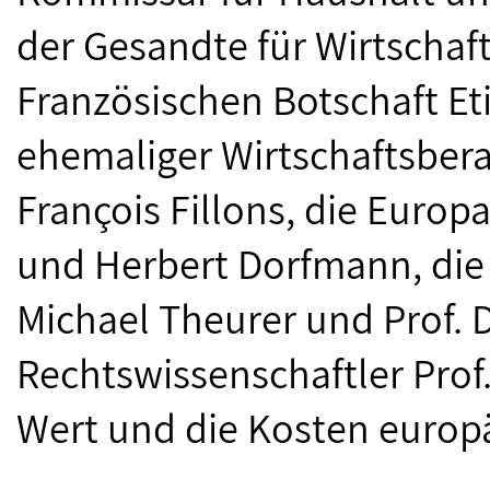
der Gesandte für Wirtschaf
Französischen Botschaft Et
ehemaliger Wirtschaftsbera
François Fillons, die Europ
und Herbert Dorfmann, di
Michael Theurer und Prof. D
Rechtswissenschaftler Prof.
Wert und die Kosten europä