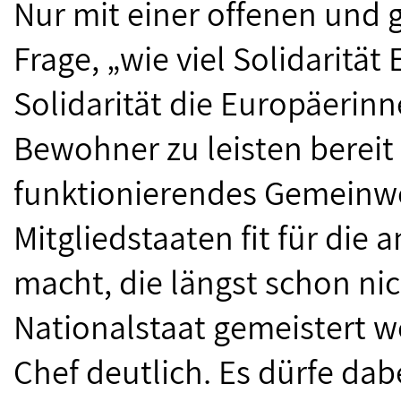
Nur mit einer offenen und 
Frage, „wie viel Solidarität
Solidarität die Europäerin
Bewohner zu leisten bereit 
funktionierendes Gemeinwe
Mitgliedstaaten fit für di
macht, die längst schon ni
Nationalstaat gemeistert 
Chef deutlich. Es dürfe dab