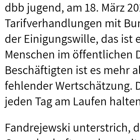
dbb jugend, am 18. März 20
Tarifverhandlungen mit B
der Einigungswille, das ist e
Menschen im öffentlichen D
Beschäftigten ist es mehr 
fehlender Wertschätzung. 
jeden Tag am Laufen halten
Fandrejewski unterstrich, 