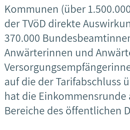
Kommunen (über 1.500.000) 
der TVöD direkte Auswirk
370.000 Bundesbeamtinne
Anwärterinnen und Anwärte
Versorgungsempfängerinne
auf die der Tarifabschluss 
hat die Einkommensrunde 
Bereiche des öffentlichen D