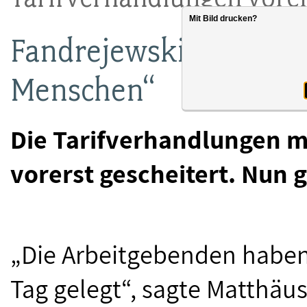
Mit Bild drucken?
Fandrejewski: „Fatales
Menschen“
Die Tarifverhandlungen 
vorerst gescheitert. Nun g
„Die Arbeitgebenden haben
Tag gelegt“, sagte Matthäus