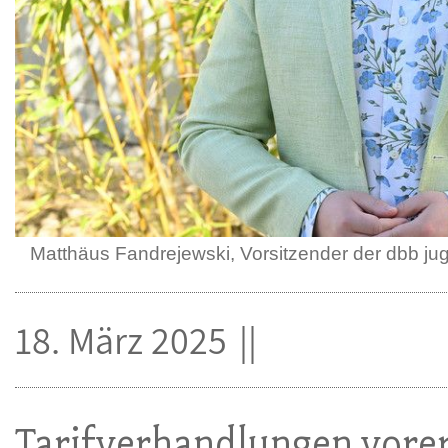
Matthäus Fandrejewski, Vorsitzender der dbb ju
18. März 2025
Tarifverhandlungen vorer