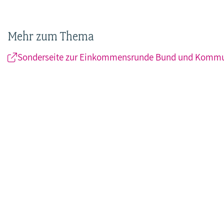
Mehr zum Thema
Sonderseite zur Einkommensrunde Bund und Komm