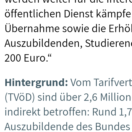
öffentlichen Dienst kämpfe
Übernahme sowie die Erh
Auszubildenden, Studieren
200 Euro.“
Hintergrund:
Vom Tarifvert
(TVöD) sind über 2,6 Millio
indirekt betroffen: Rund 1
Auszubildende des Bundes 